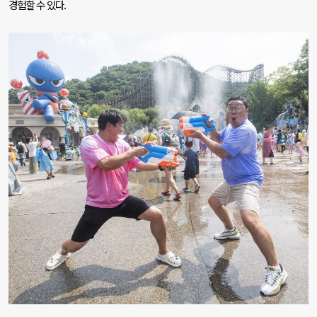
경험할 수 있다
.