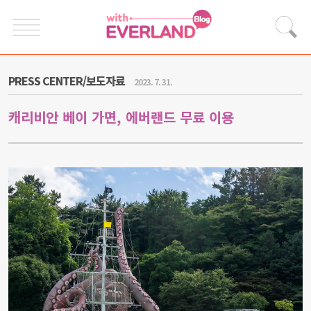
PRESS CENTER/보도자료
2023. 7. 31.
캐리비안 베이 가면, 에버랜드 무료 이용