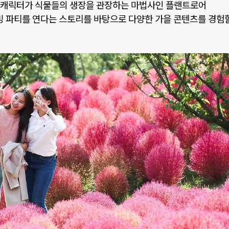
 캐릭터가 식물들의 생장을 관장하는 마법사인 플랜트로어
빙 파티를 연다는 스토리를 바탕으로 다양한 가을 콘텐츠를 경험