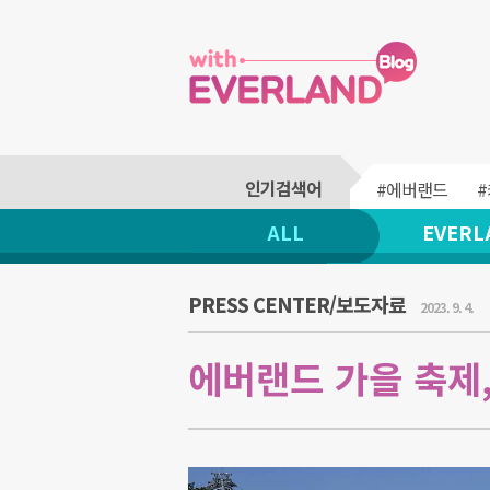
#에버랜드
ALL
EVERL
PRESS CENTER/보도자료
2023. 9. 4.
에버랜드 가을 축제,