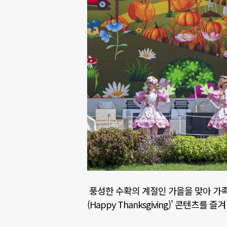
풍성한 수확의 계절인 가을을 맞아 가
(Happy Thanksgiving)'
콘텐츠를 즐겨