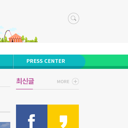
PRESS CENTER
최신글