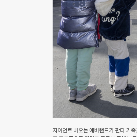
자이언트 바오는 에버랜드가 판다 가족을