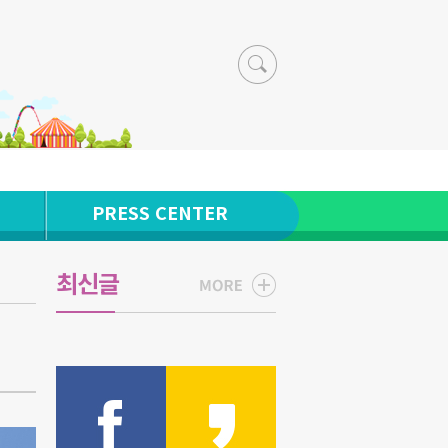
PRESS CENTER
최신글