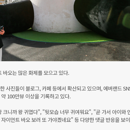
 바오는 많은 화제를 모으고 있다.
 사진들이 블로그, 카페 등에서 확산되고 있으며, 에버랜드 SN
약 100만뷰 이상을 기록하고 있다.
 크니까 왕 귀엽다", "뒷모습 너무 귀여워요", "곧 가서 아이와 
 자이언트 바오 보러 또 가야겠네요" 등 다양한 댓글 반응을 보이