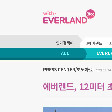
#에버랜드
ALL
EVERL
PRESS CENTER/보도자료
2023. 12. 14.
에버랜드, 12미터 