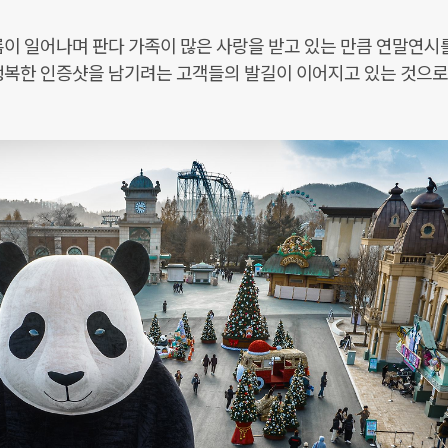
이 일어나며 판다 가족이 많은 사랑을 받고 있는 만큼 연말연시
 행복한 인증샷을 남기려는 고객들의 발길이 이어지고 있는 것으로