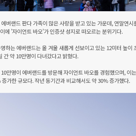
 에버랜드 판다 가족이 많은 사랑을 받고 있는 가운데, 연말연시
이에 '자이언트 바오'가 인증샷 성지로 떠오르는 분위기다.
영하는 에버랜드는 올 겨울 새롭게 선보이고 있는 12미터 높이 
일 간 약 10만명이 다녀갔다고 밝혔다.
약 10만명이 에버랜드를 방문해 자이언트 바오를 경험했으며, 이는
 증가한 규모다. 작년 동기간과 비교해서도 약 30% 증가했다.