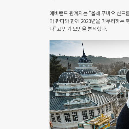
에버랜드 관계자는 "올해 푸바오 신드롬
아 판다와 함께 2023년을 마무리하는
다"고 인기 요인을 분석했다.