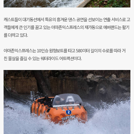
캐스트들이 대기동선에서 특유의 흥겨운 댄스 공연을 선보이는 연출 서비스로 고
객들에게 큰 인기를 끌고 있는 아마존익스프레스의 재가동으로 에버랜드는 활기
를 더하고 있다.
아마존익스프레스는 10인승 원형보트를 타고 580미터 길이의 수로를 따라 거
친 물살을 즐길 수 있는 워터라이드 어트랙션이다.