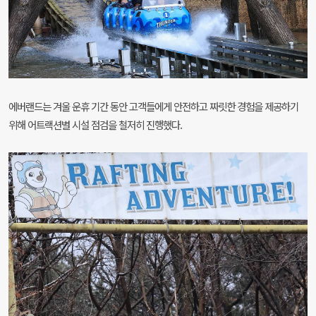
에버랜드는 겨울 운휴 기간 동안 고객들에게 안전하고 짜릿한 경험을 제공하기
위해 어트랙션별 시설 점검을 철저히 진행했다.