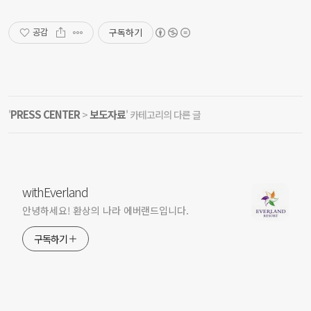
구독하기
공감
PRESS CENTER
보도자료
'
>
' 카테고리의 다른 글
withEverland
안녕하세요! 환상의 나라 에버랜드입니다.
구독하기