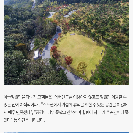
하늘정원길을 다녀간 고객들은 "에버랜드를 이용하지 않고도 정원만 이용할 수
있는 점이 이색적이다", "수도권에서 가깝게 휴식을 취할 수 있는 공간을 이용해
서 매우 만족했다", "풍경이 너무 좋았고 산책하며 힐링이 되는 예쁜 공간이라 좋
았다" 등 의견을 나타냈다.