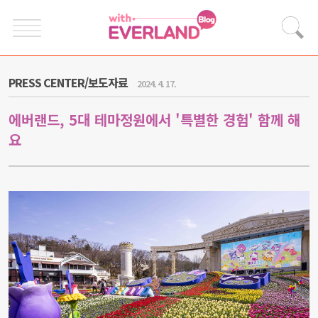
PRESS CENTER/보도자료
2024. 4. 17.
에버랜드, 5대 테마정원에서 '특별한 경험' 함께 해
요