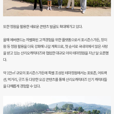
또한 정원을 활용한 새로운 콘텐츠 발굴도 확대해가고 있다.
올해 에버랜드는 차별화된 고객경험을 위한 플랫폼으로서 포시즌스가든, 장미
원 등 정원 활용을 더욱 강화해 나갈 계획으로, 첫 순서로 국내외에서 많은 사랑
을 받고 있는 산리오캐릭터즈와 협업한 대규모 야외 테마정원을 지난 달 오픈했
다.
약 1만㎡ 규모의 포시즌스가든에 특별 조성된 테마정원에서는 포토존, 어트랙
션, 먹거리, 굿즈 등 다양한 오감 콘텐츠를 통해 산리오캐릭터즈 인기 캐릭터들
을 다채롭게 경험할 수 있다.