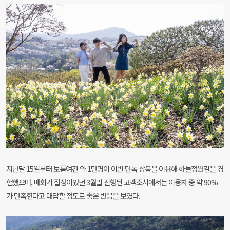
지난달 15일부터 보름여간 약 1만명이 이번 단독 상품을 이용해 하늘정원길을 경
험했으며, 매화가 절정이었던 3월말 진행된 고객조사에서는 이용자 중 약 90%
가 만족한다고 대답할 정도로 좋은 반응을 보였다.