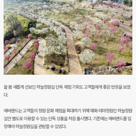
올 봄 새롭게 선보인 하늘정원길 단독 체험 기회도 고객들에게 좋은 반응을 보였
다.
에버랜드는 고객들의 정원 문화 체험을 확대하기 위해 매화 테마정원인 하늘정원
길만 별도로 이용할 수 있는 단독 상품을 처음 출시했다. 기존에는 에버랜드를 입
장해야 하늘정원길을 관람할 수 있었다.