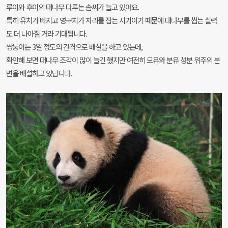
루이와 후이의 대나무 다루는 솜씨가 늘고 있어요.
특히 유치가 빠지고 영구치가 자리를 잡는 시기이기 때문에 대나무를 씹는 실력
도 더 나아질 거라 기대됩니다.
쌍둥이는 3일 정도의 간격으로 배설을 하고 있는데,
확인해 보면 대나무 조각이 많이 늘긴 했지만 여전히 모유와 분유 성분 위주의 분
변을 배설하고 있답니다.