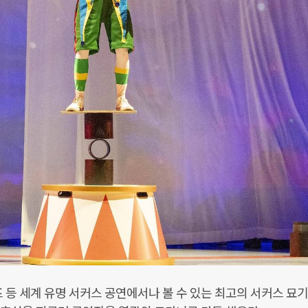
 등 세계 유명 서커스 공연에서나 볼 수 있는 최고의 서커스 묘기