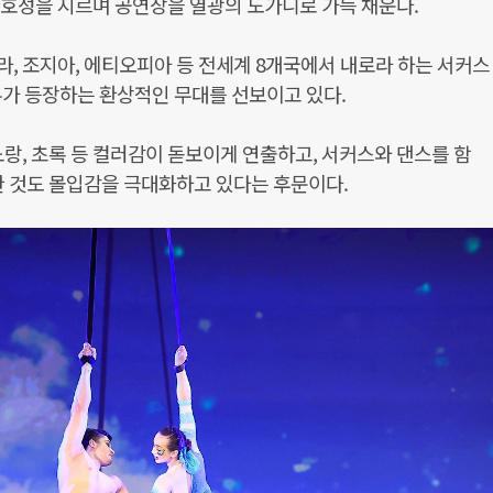
호성을 지르며 공연장을 열광의 도가니로 가득 채운다.
, 조지아, 에티오피아 등 전세계 8개국에서 내로라 하는 서커스
우가 등장하는 환상적인 무대를 선보이고 있다.
노랑, 초록 등 컬러감이 돋보이게 연출하고, 서커스와 댄스를 함
한 것도 몰입감을 극대화하고 있다는 후문이다.