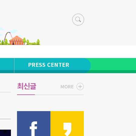
PRESS CENTER
최신글