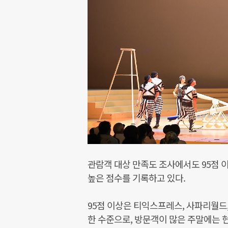
관람객 대상 만족도 조사에서도 95점 
높은 점수를 기록하고 있다.
95점 이상은 티익스프레스, 사파리월드
한 수준으로, 방문객이 많은 주말에는 