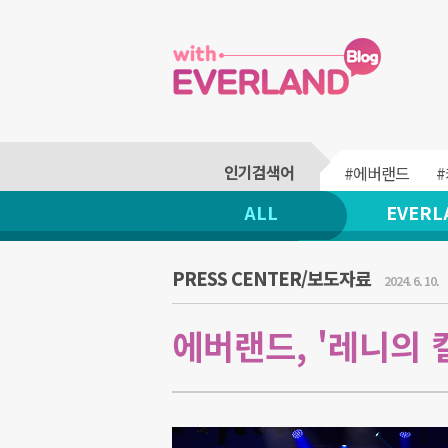
#에버랜드
ALL
EVERL
PRESS CENTER/보도자료
2024. 6. 10.
에버랜드, '레니의 