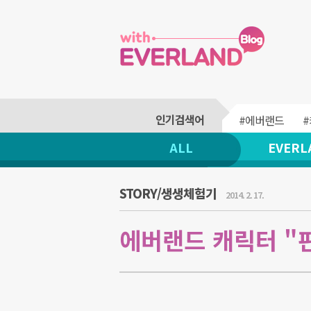
#에버랜드
ALL
EVERL
STORY/생생체험기
2014. 2. 17.
에버랜드 캐릭터 "