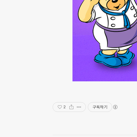
구독하기
2