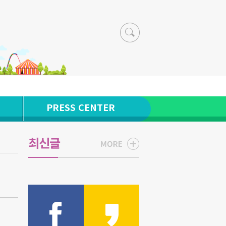
PRESS CENTER
최신글