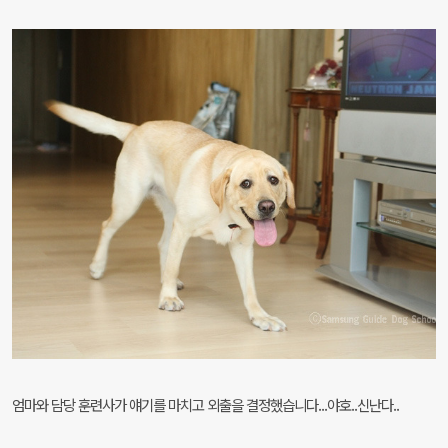
엄마와 담당 훈련사가 얘기를 마치고 외출을 결정했습니다...야호..신난다..