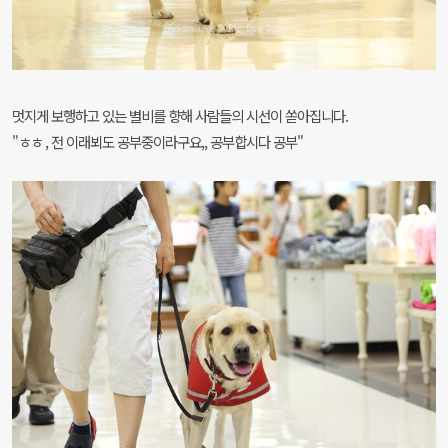
멋지게 보행하고 있는 별비를 향해 사람들의 시선이 쏟아집니다.
"ㅎㅎ , 전 이래뵈도 공부중이라구요,, 공부합시다 공부"