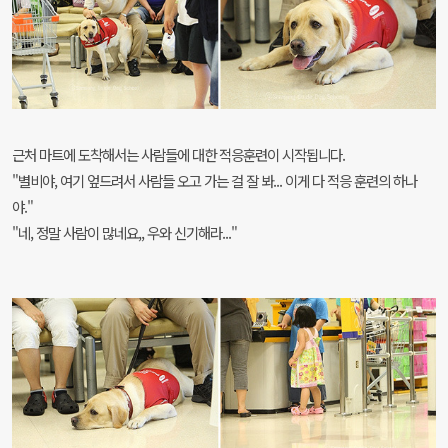
근처 마트에 도착해서는 사람들에 대한 적응훈련이 시작됩니다.
"별비야, 여기 엎드려서 사람들 오고 가는 걸 잘 봐... 이게 다 적응 훈련의 하나
야."
"네, 정말 사람이 많네요,, 우와 신기해라..."