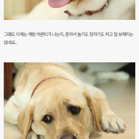
그래도 이제는 제법 어른티가 나는지, 혼자서 놀기도 잠자기도 하고 잘 보채지는
않네요..