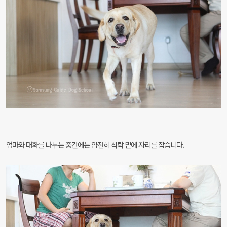
엄마와 대화를 나누는 중간에는 얌전히 식탁 밑에 자리를 잡습니다.