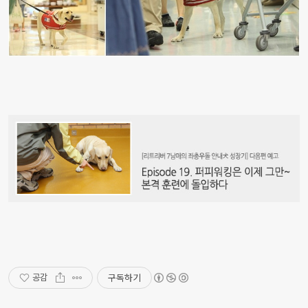
구독하기
공감