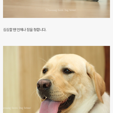
심심할 땐 언제나 잠을 청합니다.