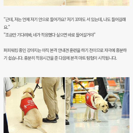
"근데, 저는 언제 저기 안으로 들어가요? 저기 꼬마도 서 있는데, 나도 들어갈래
요."
"조금만 기다려봐, 네가 적응했다 싶으면 바로 들어갈거야"
퍼피워킹 중인 강아지는 아직 본격 안내견 훈련을 하기 전이므로 자극에 흥분하
기 쉽습니다. 충분히 적응시간을 준 다음에 본격 마트 탐험이 시작됩니다.