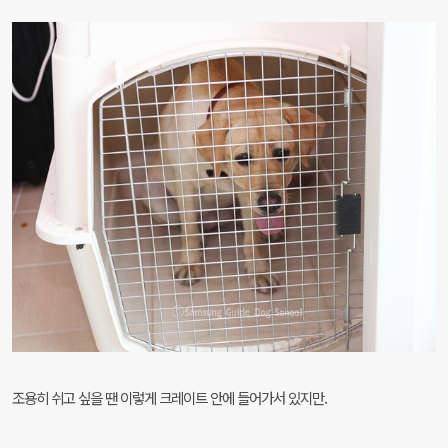
조용히 쉬고 싶을 땐 이렇게 크레이트 안에 들어가서 있지만.