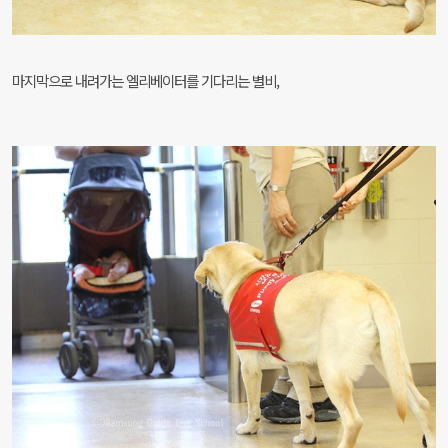
마지막으로 내려가는 엘리베이터를 기다리는 별비,