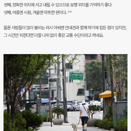
셋째, 정확한 위치에 서고 내릴 수 있으므로 보행 위치를 기억하기 좋다
넷째, 여름엔 시원, 겨울엔 따뜻한 편이다. ^^
물론 사람들이 많이 붐비는 러시 아워엔 안내견과 함께 하기에 힘든 점이 있지만,
그 시간만 피한다면 더할 나위 없이 좋은 교통 수단이라고 하네요.