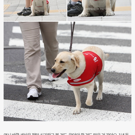
역시 바깥 세상은 정말 신기하고 볼 것도, 알아야 할 것도 많은 거 같아요. 1년 동