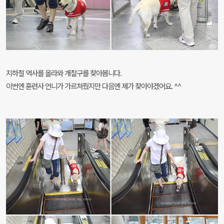
지하철 역사를 올라와 개찰구를 찾아봅니다.
이번엔 훈련사 언니가 가르쳐줬지만 다음엔 제가 찾아야겠어요. ^^