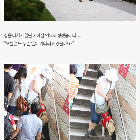
집을 나서서 일단 지하철 역으로 향했습니다. ...
"오늘은 또 무슨 일이 기다리고 있을까요?"