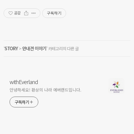
구독하기
공감
STORY
안내견 이야기
'
>
' 카테고리의 다른 글
withEverland
안녕하세요! 환상의 나라 에버랜드입니다.
구독하기