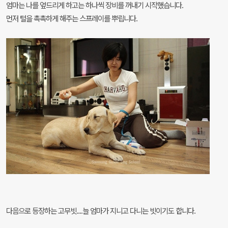
엄마는 나를 엎드리게 하고는 하나씩 장비를 꺼내기 시작했습니다.
먼저 털을 촉촉하게 해주는 스프레이를 뿌립니다.
다음으로 등장하는 고무빗....늘 엄마가 지니고 다니는 빗이기도 합니다.