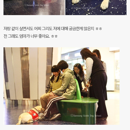
저랑 같이 살면서도 어찌 그리도 저에 대해 궁금한게 많은지 ㅎㅎ
전 그래도 엄마가 너무 좋아요. ㅎㅎ