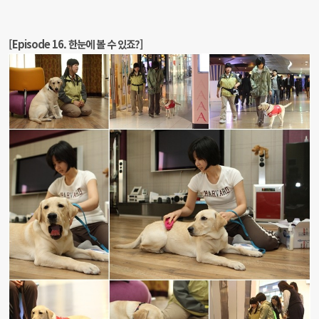
[Episode 16. 한눈에 볼 수 있죠?]