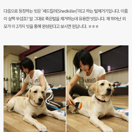
다음으로 등장하는 빗은 '셰드킬러(Shedkiller)'라고 하는 털제거기입니다. 이름
이 살짝 무섭죠? 말 그대로 죽은털을 제거하는데 유용한 빗입니다. 제 뛰어난 외
모가 이 2가지 빗을 통해 완성된다고 보시면 된답니다. ㅎㅎㅎ