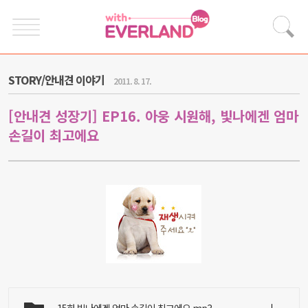
STORY/안내견 이야기
2011. 8. 17.
[안내견 성장기] EP16. 아웅 시원해, 빛나에겐 엄마
손길이 최고에요