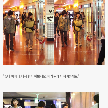
"빛나 어머니, 다시 한번 해보세요, 제가 뒤에서 지켜볼께요"