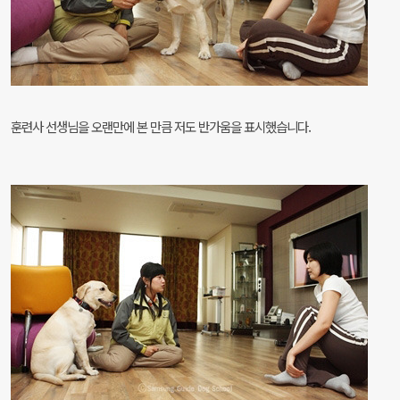
훈련사 선생님을 오랜만에 본 만큼 저도 반가움을 표시했습니다.