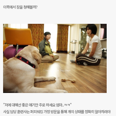
이쪽에서 잠을 청해볼까?
"저에 대해선 좋은 얘기만 주로 하세요 엄마..ㅋㅋ"
사실 담당 훈련사는 퍼피워킹 가정 방문을 통해 개의 상태를 정확히 알아차려야