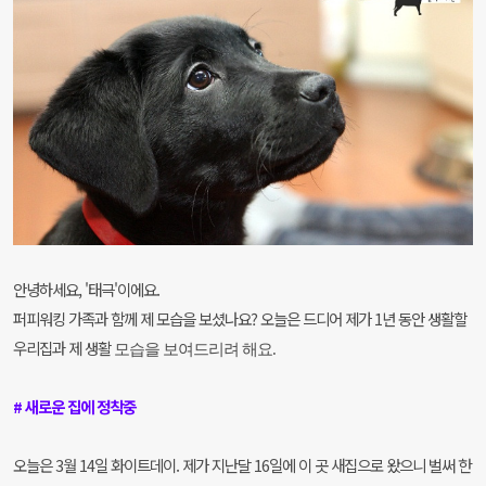
안녕하세요, '태극'이에요.
퍼피워킹 가족과 함께 제 모습을 보셨나요? 오늘은 드디어 제가 1년 동안 생활할
우리집과 제 생활
모습을 보여드리려 해요.
# 새로운 집에 정착중
오늘은 3월 14일 화이트데이. 제가 지난달 16일에 이 곳 새집으로 왔으니 벌써 한