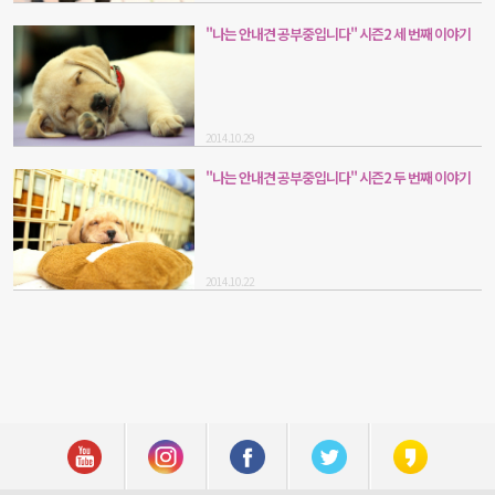
"나는 안내견 공부중입니다" 시즌2 세 번째 이야기
2014.10.29
"나는 안내견 공부중입니다" 시즌2 두 번째 이야기
2014.10.22