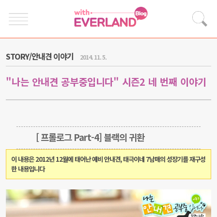
STORY/안내견 이야기
2014. 11. 5.
"나는 안내견 공부중입니다" 시즌2 네 번째 이야기
[ 프롤로그 Part
-4
] 블랙의 귀환
이 내용은 2012년 12월에 태어난 예비 안내견, 태극이네 7남매의 성장기를 재구성
한 내용입니다