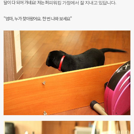
달이 다 되어 가네요! 저는 퍼
피워킹 가정에서 잘 지내고 있답니다.
"엄마, 누가 찾아왔어요. 한 번 나와 보세요"