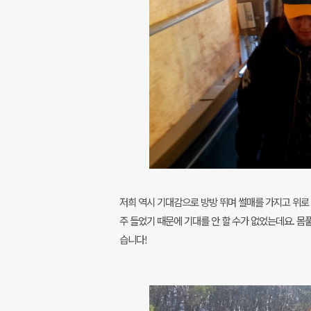
저희 역시 기대감으로 방방 뛰며 썰매를 가지고 위로 올
주 들었기 때문에 기대를 안 할 수가 없었는데요. 몸
습니다!