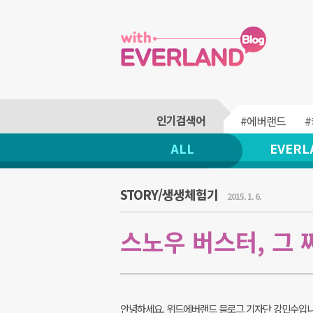
#에버랜드
ALL
EVERL
STORY/생생체험기
2015. 1. 6.
스노우 버스터, 그 
안녕하세요. 위드에버랜드 블로그 기자단 강민수입니