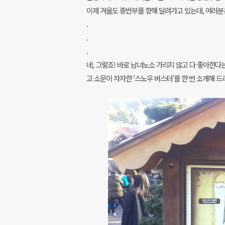
이제 겨울도 중반부를 향해 달려가고 있는데, 여러분은
.
.
.
네, 그렇죠! 바로 남녀노소 가리지 않고 다 좋아한다
고 소문이 자자한 ‘스노우 버스터’를 한 번 소개해 