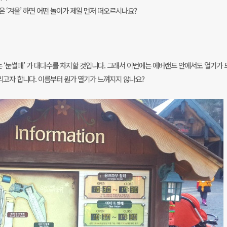
 ‘겨울’ 하면 어떤 놀이가 제일 먼저 떠오르시나요?
는 ‘눈썰매’ 가 대다수를 차지할 것입니다. 그래서 이번에는 에버랜드 안에서도 열기가
드리고자 합니다. 이름부터 뭔가 열기가 느껴지지 않나요?