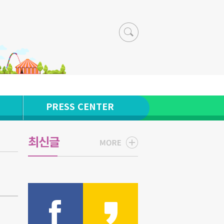
PRESS CENTER
최신글