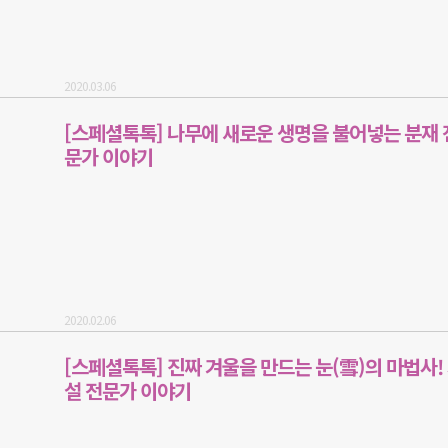
2020.03.06
[스페셜톡톡] 나무에 새로운 생명을 불어넣는 분재 
문가 이야기
2020.02.06
[스페셜톡톡] 진짜 겨울을 만드는 눈(雪)의 마법사!
설 전문가 이야기