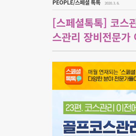
PEOPLE/스페셜 톡톡
2020. 3. 6.
[스페셜톡톡] 코스
스관리 장비전문가