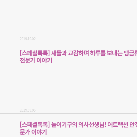
2019.10.02
[스페셜톡톡] 새들과 교감하며 하루를 보내는 맹금
전문가 이야기
2019.09.05
[스페셜톡톡] 놀이기구의 의사선생님! 어트랙션 안
문가 이야기