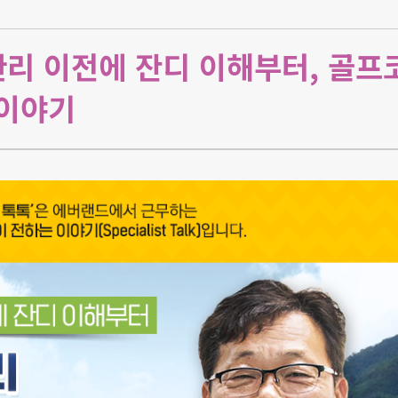
관리 이전에 잔디 이해부터, 골프
 이야기