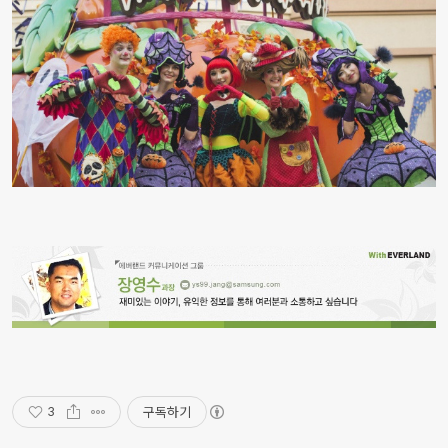
구독하기
3