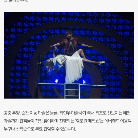
공중 부양, 순간 이동 마술은 물론, 최현우 마술사가 국내 최초로 선보이는 예언
마술까지 관객들이 직접 참여하며 진행되는 '할로윈 매직쇼'는 에버랜드 이용객
누구나 선착순으로 무료 관람할 수 있습니다.