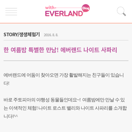
STORY/생생체험기
2016. 8. 8.
한 여름밤 특별한 만남! 에버랜드 나이트 사파리
에버랜드에 어둠이 찾아오면 가장 활발해지는 친구들이 있습니
다!
바로 주토피아의 야행성 동물들인데요~! 여름밤에만 만날 수 있
는 이색적인 체험! 나이트 로스트 밸리와 나이트 사파리를 소개합
니다!^^