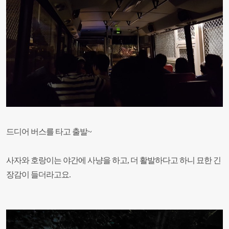
드디어 버스를 타고 출발~
사자와 호랑이는 야간에 사냥을 하고, 더 활발하다고 하니 묘한 긴
장감이 들더라고요.