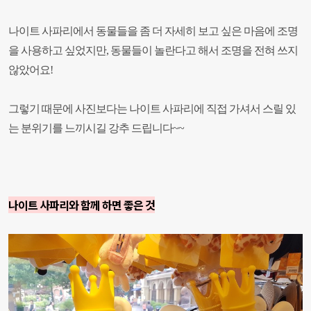
나이트 사파리에서 동물들을 좀 더 자세히 보고 싶은 마음에 조명
을 사용하고 싶었지만, 동물들이 놀란다고 해서 조명을 전혀 쓰지
않았어요!
그렇기 때문에 사진보다는 나이트 사파리에 직접 가셔서 스릴 있
는 분위기를 느끼시길 강추 드립니다~~
나이트 사파리와 함께 하면 좋은 것