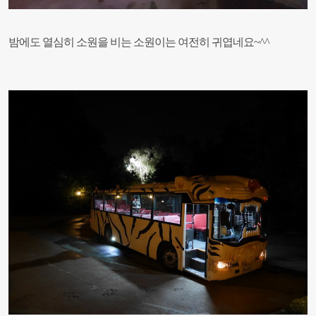
밤에도 열심히 소원을 비는 소원이는 여전히 귀엽네요~^^