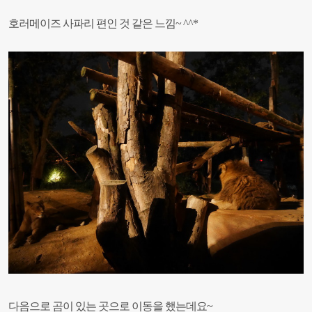
호러메이즈 사파리 편인 것 같은 느낌~ ^^*
다음으로 곰이 있는 곳으로 이동을 했는데요~