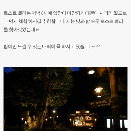
로스트 밸리는 저녁 8시에 입장이 마감되기 때문에 사파리 월드보
다 먼저 체험 하시길 추천합니다! 저는 낮과 밤 모두 로스트 밸리
를 찾아갔었는데요.
밤에만 느낄 수 있는 매력에 푹 빠지고 왔습니다~ ^^