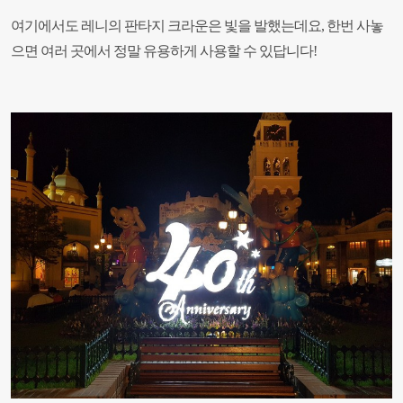
여기에서도 레니의 판타지 크라운은 빛을 발했는데요, 한번 사놓
으면 여러 곳에서 정말 유용하게 사용할 수 있답니다!