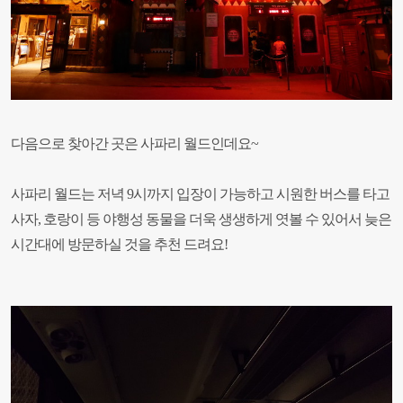
다음으로 찾아간 곳은 사파리 월드인데요~
사파리 월드는 저녁 9시까지 입장이 가능하고 시원한 버스를 타고
사자, 호랑이 등 야행성 동물을 더욱 생생하게 엿볼 수 있어서 늦은
시간대에 방문하실 것을 추천 드려요!