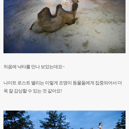
처음에 낙타를 만나 보았는데요~
나이트 로스트 밸리는 이렇게 조명이 동물들에게 집중되어서 더
욱 잘 감상할 수 있는 것 같아요!