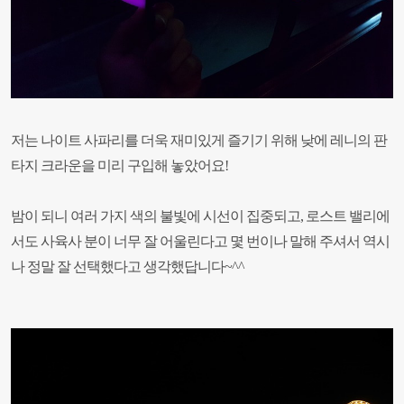
저는 나이트 사파리를 더욱 재미있게 즐기기 위해 낮에 레니의 판
타지 크라운을 미리 구입해 놓았어요!
밤이 되니 여러 가지 색의 불빛에 시선이 집중되고, 로스트 밸리에
서도 사육사 분이 너무 잘 어울린다고 몇 번이나 말해 주셔서 역시
나 정말 잘 선택했다고 생각했답니다~^^