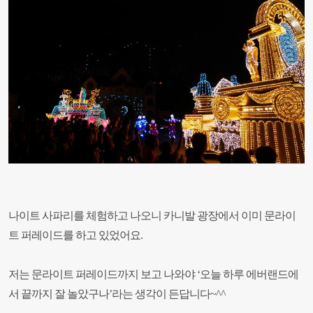
나이트 사파리를 체험하고 나오니 카니발 광장에서 이미 문라이
트 퍼레이드를 하고 있었어요.
저는 문라이트 퍼레이드까지 보고 나와야 ‘오늘 하루 에버랜드에
서 끝까지 잘 놀았구나’라는 생각이 든답니다~^^