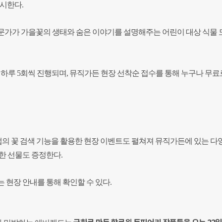
전시한다.
문가가 가을꽃의 생태와 숨은 이야기를 설명해주는 어린이 대상 식물 
일에 하루 5회씩 진행되며, 뮤직가든 현장 선착순 접수를 통해 누구나 무료
일앱의 꽃 검색 기능을 활용한 현장 이벤트도 펼쳐져 뮤직가든에 있는 다
한 선물도 증정한다.
 현장 안내를 통해 확인할 수 있다.