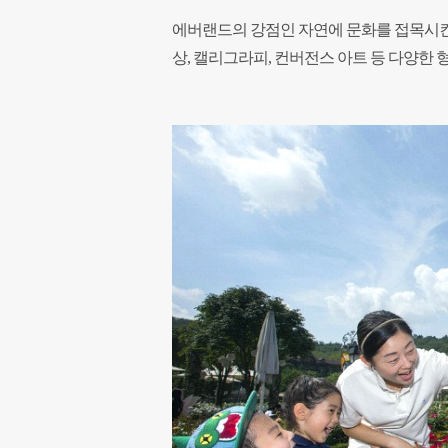
에버랜드의 강점인 자연에 문화를 접목시
상, 캘리그라피, 컨버전스 아트 등 다양한 형