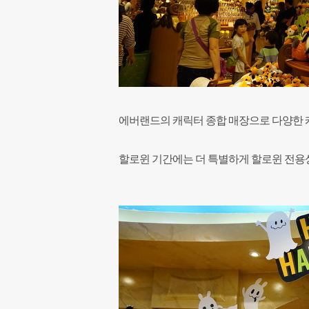
에버랜드의 캐릭터 종합 매장으로 다양한 
할로윈 기간에는 더 특별하게 할로윈 전용