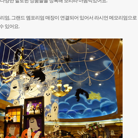
는 다양한 할로윈 상품들을 정복해 보리라 마음먹었어요.
모리엄, 그랜드 엠포리엄 매장이 연결되어 있어서 라시언 메모리엄으로
수 있어요.