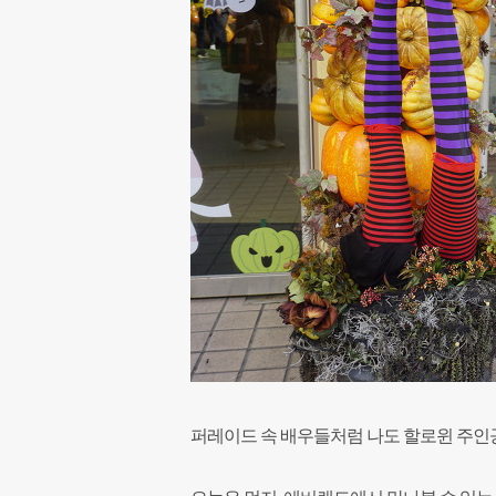
퍼레이드 속 배우들처럼 나도 할로윈 주인