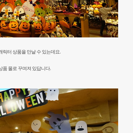
캐릭터 상품을 만날 수 있는데요.
상품 몰로 꾸며져 있답니다.