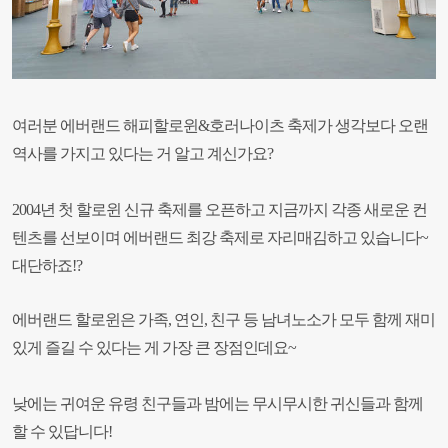
여러분 에버랜드 해피할로윈&호러나이츠 축제가 생각보다 오랜
역사를 가지고 있다는 거 알고 계신가요?
2004년 첫 할로윈 신규 축제를 오픈하고 지금까지 각종 새로운 컨
텐츠를 선보이며 에버랜드 최강 축제로 자리매김하고 있습니다~
대단하죠!?
에버랜드 할로윈은 가족, 연인, 친구 등 남녀노소가 모두 함께 재미
있게 즐길 수 있다는 게 가장 큰 장점인데요~
낮에는 귀여운 유령 친구들과 밤에는 무시무시한 귀신들과 함께
할 수 있답니다!