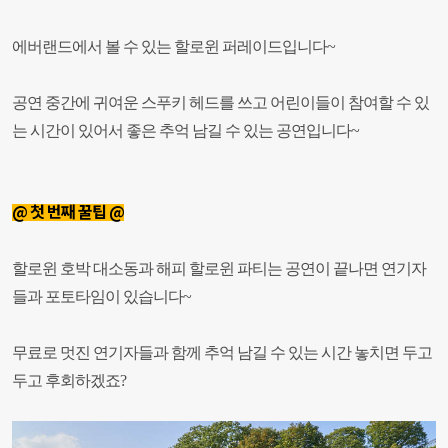
에버랜드에서 볼 수 있는 할로윈 퍼레이드입니다~
공연 중간에 귀여운 스푸키 헤드를 쓰고 어린이들이 참여할 수 있
는 시간이 있어서 좋은 추억 남길 수 있는 공연입니다~
@ 첫 번째 꿀팁 @
할로윈 호박 대소동과 해피 할로윈 파티는 공연이 끝나면 연기자
들과 포토타임이 있습니다~
무료로 멋진 연기자들과 함께 추억 남길 수 있는 시간 놓치면 두고
두고 후회하겠죠?