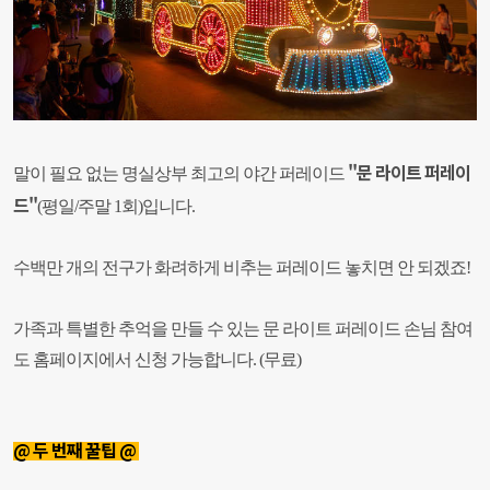
"문 라이트 퍼레이
말이 필요 없는 명실상부 최고의 야간 퍼레이드
드"
(평일/주말 1회)입니다.
수백만 개의 전구가 화려하게 비추는 퍼레이드 놓치면 안 되겠죠!
가족과 특별한 추억을 만들 수 있는 문 라이트 퍼레이드 손님 참여
도 홈페이지에서 신청 가능합니다. (무료)
@ 두 번째 꿀팁 @