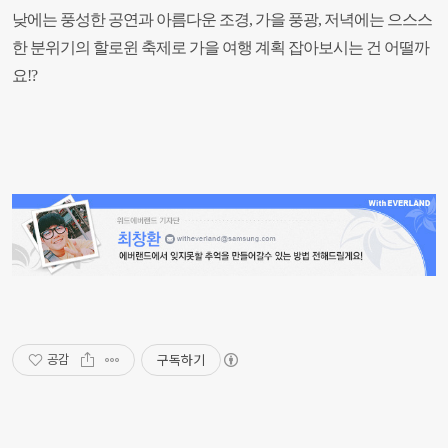
낮에는 풍성한 공연과 아름다운 조경, 가을 풍광, 저녁에는 으스스
한 분위기의 할로윈 축제로 가을 여행 계획 잡아보시는 건 어떨까
요!?
구독하기
공감