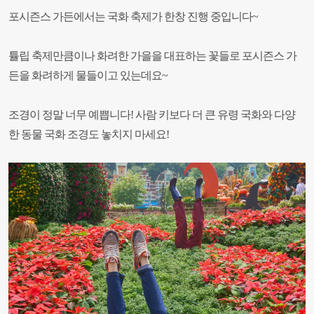
포시즌스 가든에서는 국화 축제가 한창 진행 중입니다~
튤립 축제만큼이나 화려한 가을을 대표하는 꽃들로 포시즌스 가
든을 화려하게 물들이고 있는데요~
조경이 정말 너무 예쁩니다! 사람 키보다 더 큰 유령 국화와 다양
한 동물 국화 조경도 놓치지 마세요!