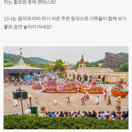
치는 할로윈 호박 콘테스트!
신나는 음악과 따라 하기 쉬운 주문 동작으로 가족들이 함께 보기
좋은 공연 놓치지 마세요!