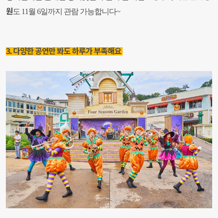
원
도 11월 6일까지 관람 가능합니다~
3. 다양한 공연만 봐도 하루가 부족해요