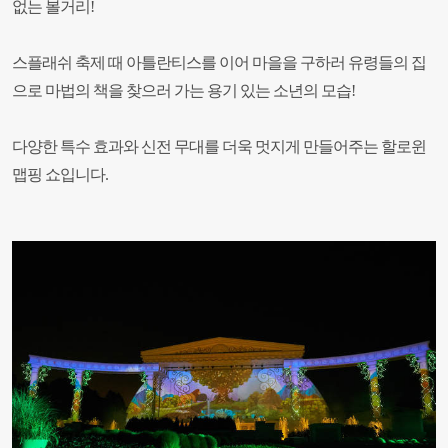
없는 볼거리!
스플래쉬 축제 때 아틀란티스를 이어 마을을 구하러 유령들의 집
으로 마법의 책을 찾으러 가는 용기 있는 소년의 모습!
다양한 특수 효과와 신전 무대를 더욱 멋지게 만들어주는 할로윈
맵핑 쇼입니다.