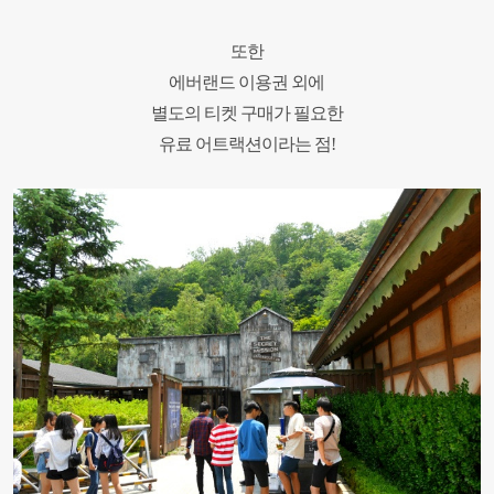
또한
에버랜드 이용권 외에
별도의 티켓 구매가 필요한
유료 어트랙션이라는 점
!