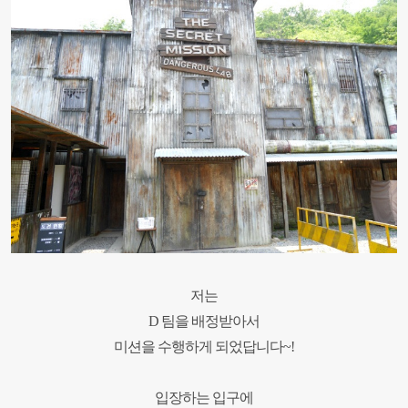
저는
D 팀을 배정받아서
미션을 수행하게 되었답니다~!
입장하는 입구에