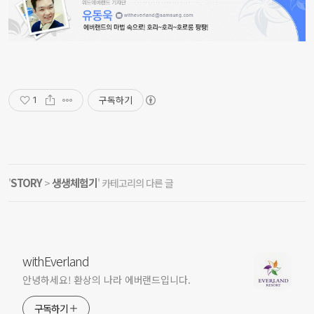
구독하기
1
STORY
생생체험기
'
>
' 카테고리의 다른 글
withEverland
안녕하세요! 환상의 나라 에버랜드입니다.
구독하기