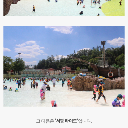
'서핑 라이드'
그 다음은
입니다.