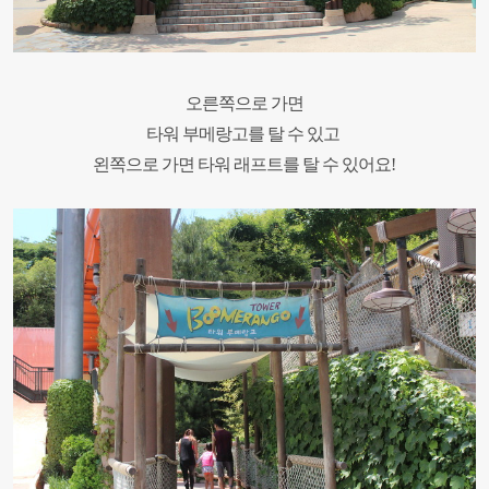
오른쪽으로 가면
타워 부메랑고를 탈 수 있고
왼쪽으로 가면 타워 래프트를 탈 수 있어요
!