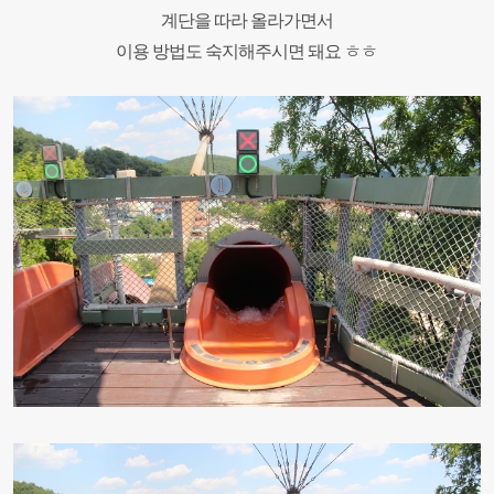
계단을 따라 올라가면서
이용 방법도 숙지해주시면 돼요 ㅎㅎ