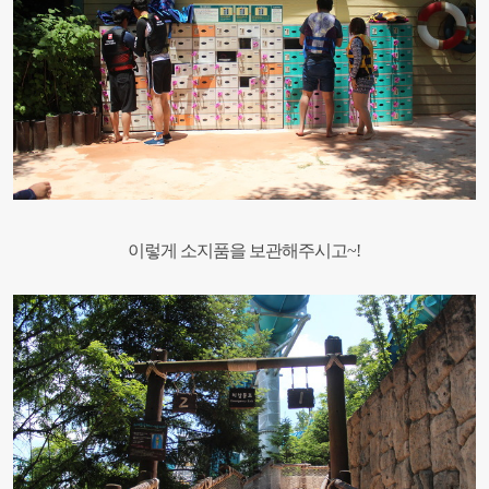
이렇게 소지품을 보관해주시고
~!