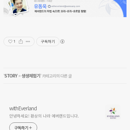
구독하기
1
STORY
생생체험기
'
>
' 카테고리의 다른 글
withEverland
안녕하세요! 환상의 나라 에버랜드입니다.
구독하기