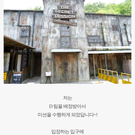
저는
D 팀을 배정받아서
미션을 수행하게 되었답니다~!
입장하는 입구에