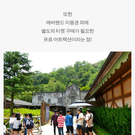
또한
에버랜드 이용권 외에
별도의 티켓 구매가 필요한
유료 어트랙션이라는 점
!