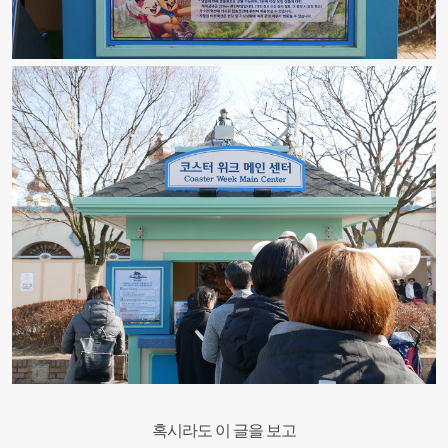
혹시라도 이 글을 보고