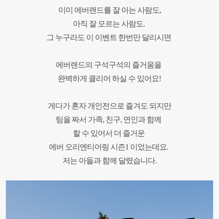
이미 에버랜드
를 잘 아는 사람도
,
아직 잘 모르는 사람도
.
그 누구라도 이 이벤트 한번만 달리시면
에버랜드의 구석구석의 즐거움을
완벽하게 클리어 하실 수 있어요
!
게다가 혼자 개인전으로 즐겨도 되지만
팀을 짜서 가족
,
친구
,
연인과 함께
할 수 있어서 더 즐거운
에버 오리엔티어링 시즌
1
이었는데요
.
저는 아들과 함께 달렸습니다
.