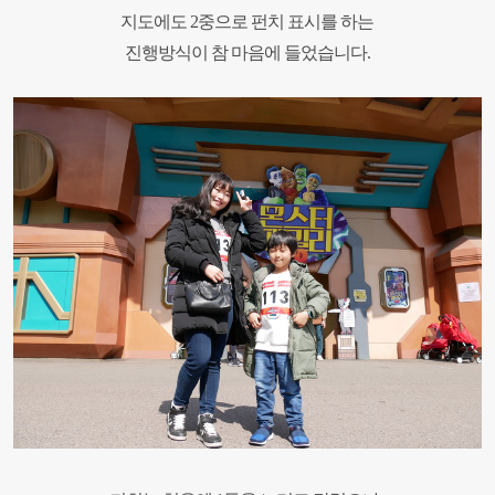
지도에도
2
중으로 펀치 표시를 하는
진행방식이 참 마음에 들었습니다
.