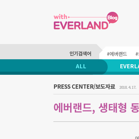
#에버랜드
ALL
EVERL
PRESS CENTER/보도자료
2018. 4. 17.
에버랜드, 생태형 
에