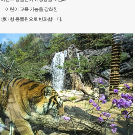
어린이 교육 기능을 강화한
생태형 동물원으로 변화합니다.