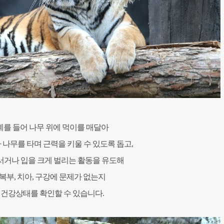
예를 들어
나무 위에 먹이를 매달아
나무를 타며 근력을 키울 수 있도록 돕고,
거나 입을 크게 벌리는 활동을 유도해
복부, 치아, 구강에 문제가 없는지
건강상태를 확인할 수 있습니다.