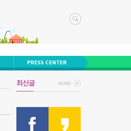
PRESS CENTER
최신글