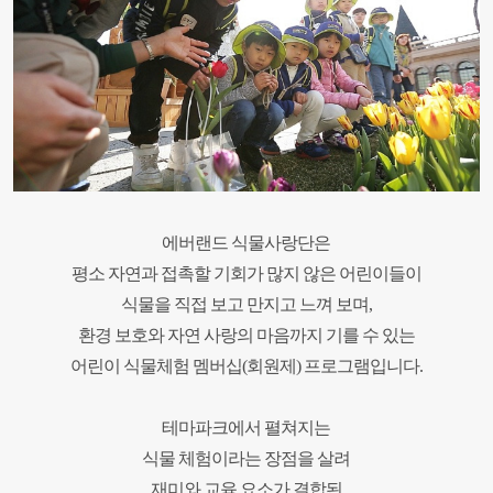
에버랜드 식물사랑단은
평소 자연과 접촉할 기회가 많지 않은 어린이들이
식물을 직접 보고 만지고 느껴 보며,
환경 보호와 자연 사랑의 마음까지 기를 수 있는
어린이 식물체험 멤버십(회원제) 프로그램입니다.
테마파크에서 펼쳐지는
식물 체험이라는 장점을 살려
재미와 교육 요소가 결합된