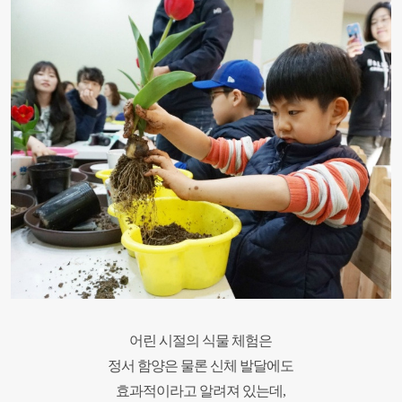
어린 시절의 식물 체험은
정서 함양은 물론 신체 발달에도
효과적이라고 알려져 있는데,