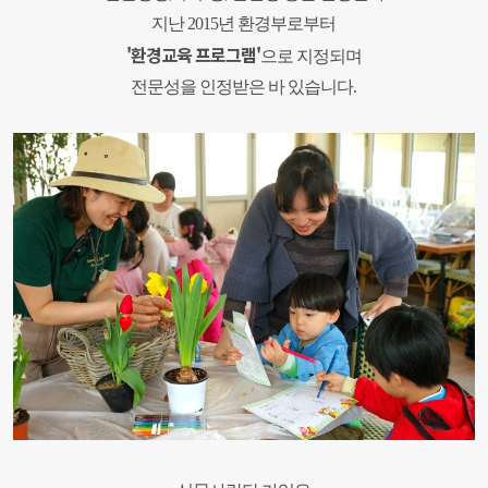
지난 2015년 환경부로부터
'환경교육 프로그램'
으로 지정되며
전문성을 인정받은 바 있습니다.