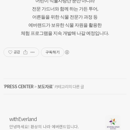
어린이 식물사랑단 뿐만 아니라
전문 가드너와 함께 하는 가든 투어,
어른들을 위한 식물 전문가 과정 등
에버랜드가 보유한 식물 자원을 활용한
체험 프로그램을 지속 개발해 나갈 예정입니다.
구독하기
공감
PRESS CENTER
보도자료
'
>
' 카테고리의 다른 글
withEverland
안녕하세요! 환상의 나라 에버랜드입니다.