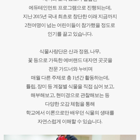
에듀테인먼트 프로그램으로 진행되는데,
지난 2015년 국내 최초로 창단한 이래 지금까지
2천여명이 넘는 어린이들이 참가했을 정도로
인기를 끌고 있습니다.
식물사랑단은 산과 정원,
나무,
꽃 등으로 가득한 에버랜드 대자연 곳곳을
전문 가드너와 누비며
매월 다른 주제로 총 1년간 활동하는데,
튤립, 장미 등 계절별 식물을 직접 심어 보고,
해부해보고, 현미경으로 관찰해보는 등
다양한 오감 체험을 통해
학교에서 이론으로만 배우던 식물의 생태를
자연스럽게 이해할 수 있습니다.