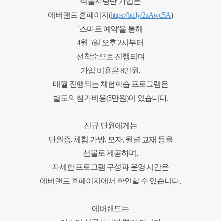
식물사랑단 가입은
에버랜드 홈페이지(
https://bit.ly/2uAwc5A
)
'스마트 예약'을 통해
4월 5일 오후 2시부터
선착순으로 진행되며
가입 비용은 8만원,
매월 진행되는 체험학습 프로그램은
별도의 참가비용(5만원)이 있습니다.
신규 단원에게는
단원증, 체험 가방, 모자, 월별 교재 등을
선물로 제공하며,
자세한 프로그램 구성과 운영 시간은
에버랜드 홈페이지에서 확인할 수 있습니다.
에버랜드는