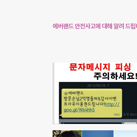
에버랜드 안전사고에 대해 알려 드립