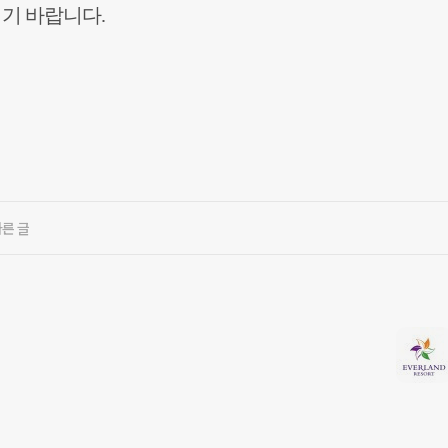
기 바랍니다.
다른 글