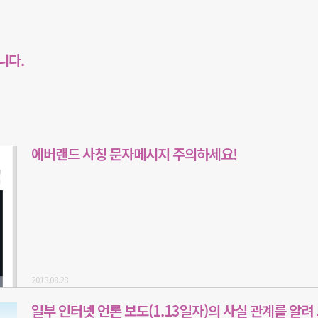
니다.
에버랜드 사칭 문자메시지 주의하세요!
2013.08.28
일부 인터넷 언론 보도(1.13일자)의 사실 관계를 알려