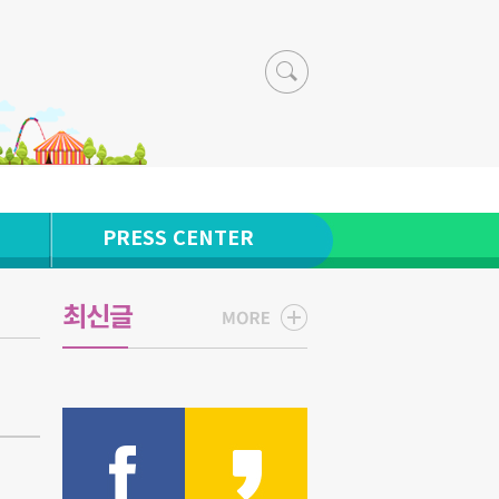
PRESS CENTER
최신글