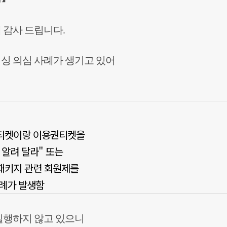
 감사 드립니다.
싱 의심 사례가 생기고 있어
티켓이랑 이용권티켓을
 알려 달라" 또는
패키지 관련 회원제를
례가 발생함
실행하지 않고 있으니