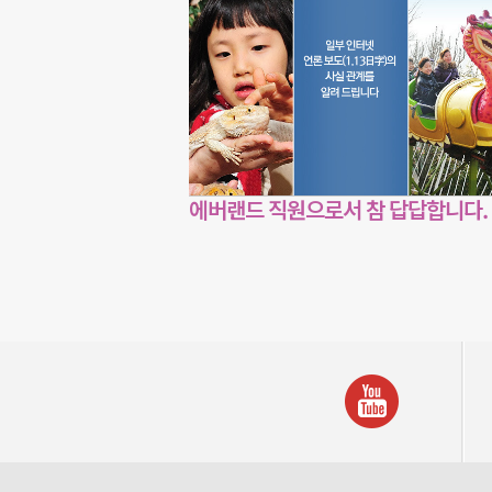
에버랜드 직원으로서 참 답답합니다.