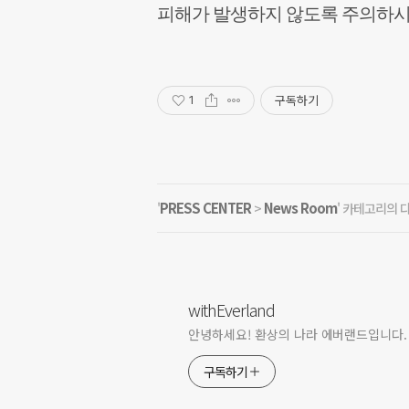
피해가 발생하지 않도록 주의하시
구독하기
1
PRESS CENTER
News Room
'
>
' 카테고리의 
withEverland
안녕하세요! 환상의 나라 에버랜드입니다.
구독하기