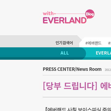
#에버랜드
ALL
EVERL
PRESS CENTER/News Room
2012.
[당부 드립니다] 
【에버랜드 사칭 보이스피싱 주