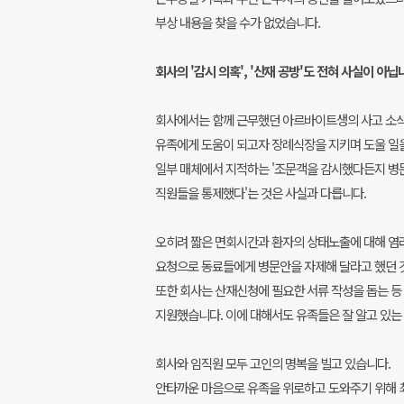
부상 내용을 찾을 수가 없었습니다.
회사의 '감시 의혹', '산재 공방'도 전혀 사실이 아닙
회사에서는 함께 근무했던 아르바이트생의 사고 소식
유족에게 도움이 되고자 장례식장을 지키며 도울 일
일부 매체에서 지적하는 '조문객을 감시했다든지 병
직원들을 통제했다'는 것은 사실과 다릅니다.
오히려 짧은 면회시간과 환자의 상태노출에 대해 염
요청으로 동료들에게 병문안을 자제해 달라고 했던 
또한 회사는 산재신청에 필요한 서류 작성을 돕는 
지원했습니다. 이에 대해서도 유족들은 잘 알고 있는
회사와 임직원 모두 고인의 명복을 빌고 있습니다.
안타까운 마음으로 유족을 위로하고 도와주기 위해 