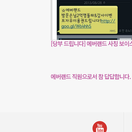
[당부 드립니다] 에버랜드 사칭 보이
에버랜드 직원으로서 참 답답합니다.