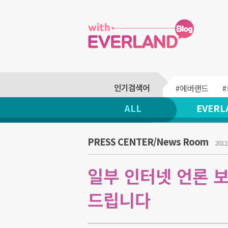
#에버랜드
ALL
EVERL
PRESS CENTER/News Room
2012.
일부 인터넷 언론 보
드립니다