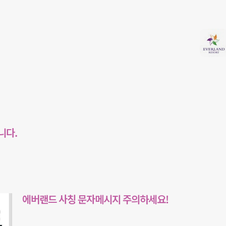
니다.
에버랜드 사칭 문자메시지 주의하세요!