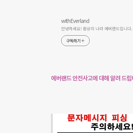
withEverland
안녕하세요! 환상의 나라 에버랜드입니다.
구독하기
에버랜드 안전사고에 대해 알려 드립