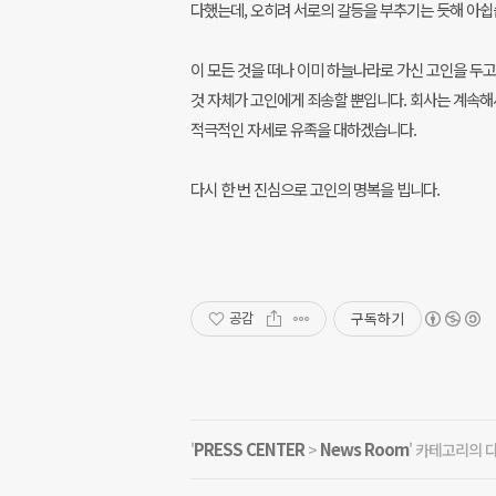
다했는데, 오히려 서로의 갈등을 부추기는 듯해 아쉽
이 모든 것을 떠나 이미 하늘나라로 가신 고인을 두
것 자체가 고인에게 죄송할 뿐입니다. 회사는 계속
적극적인 자세로 유족을 대하겠습니다.
다시 한 번 진심으로 고인의 명복을 빕니다.
구독하기
공감
PRESS CENTER
News Room
'
>
' 카테고리의 