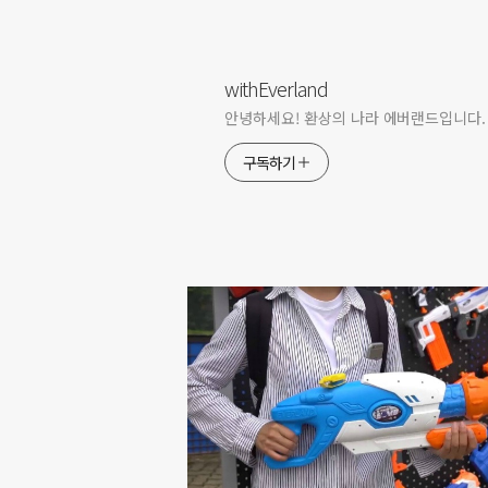
withEverland
안녕하세요! 환상의 나라 에버랜드입니다.
구독하기