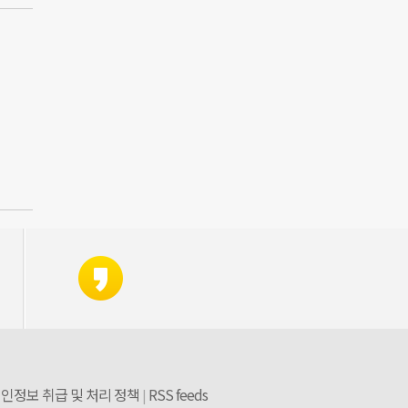
인정보 취급 및 처리 정책
RSS feeds
|