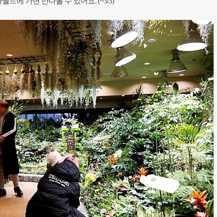
월드에 가면 만나볼 수 있어요. (~3/3)