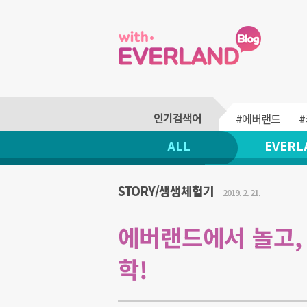
#에버랜드
ALL
EVERL
STORY/생생체험기
2019. 2. 21.
에버랜드에서 놀고, 
학!