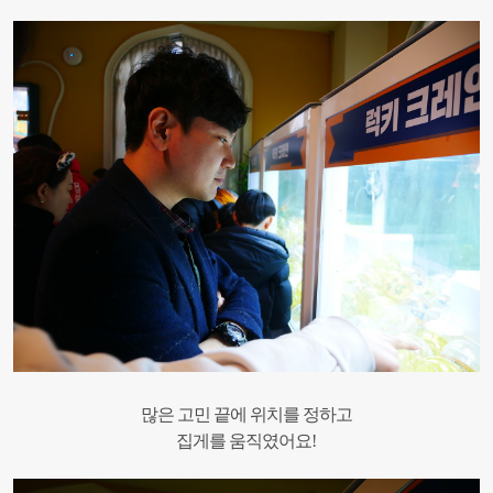
많은 고민 끝에 위치를 정하고
집게를 움직였어요!