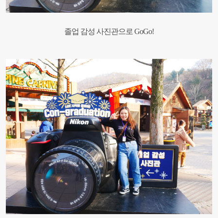
졸업 감성 사진관으로 GoGo!