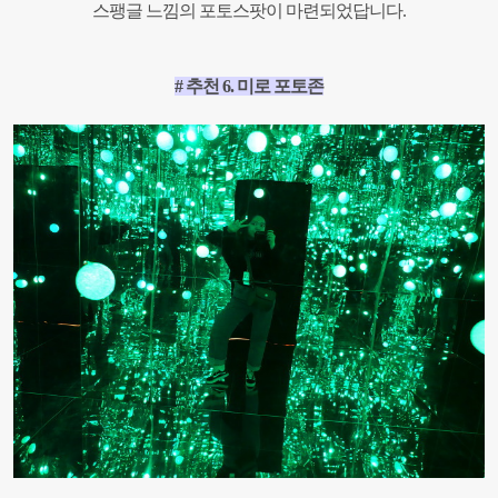
스팽글 느낌의 포토스팟이 마련되었답니다.
# 추천 6. 미로 포토존