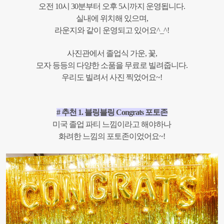
오전 10시 30분부터 오후 5시까지 운영됩니다.
실내에 위치해 있으며,
라운지와 같이 운영되고 있어요^_^!
사진관에서 졸업식 가운, 꽃,
모자 등등의 다양한 소품을 무료로 빌려줍니다.
우리도 빌려서 사진 찍었어요~!
# 추천 1. 블링블링 Congrats 포토존
미국 졸업 파티 느낌이라고 해야하나
화려한 느낌의 포토존이었어요~!