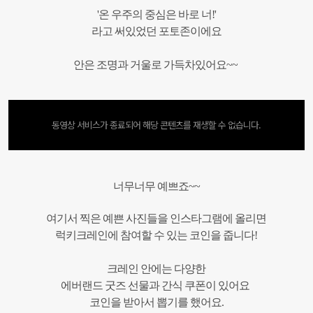
'온 우주의 중심은 바로 너!'
라고 써있었던 포토존이에요
안은 조명과 거울로 가득차있어요~~
동영상 서비스가 종료되어 해당 콘텐츠를 재생할 수 없습니다.
너무너무 예쁘죠~~
여기서 찍은 예쁜 사진들을 인스타그램에 올리면
럭키크레인에 참여할 수 있는 코인을 줍니다!
크레인 안에는 다양한
에버랜드 굿즈 선물과 간식 쿠폰이 있어요
코인을 받아서 뽑기를 했어요.