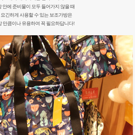
 안에 준비물이 모두 들어가지 않을 때
 요긴하게 사용할 수 있는 보조가방은
 만큼이나 유용하여 꼭 필요하답니다!