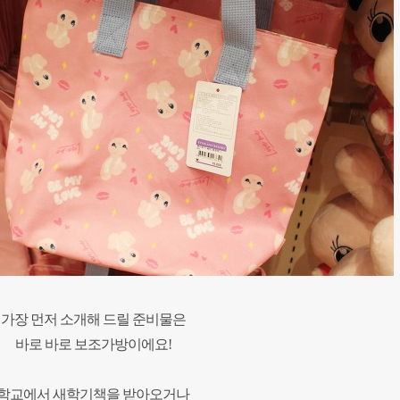
가장 먼저 소개해 드릴 준비물은
바로 바로 보조가방이에요!
학교에서 새학기책을 받아오거나