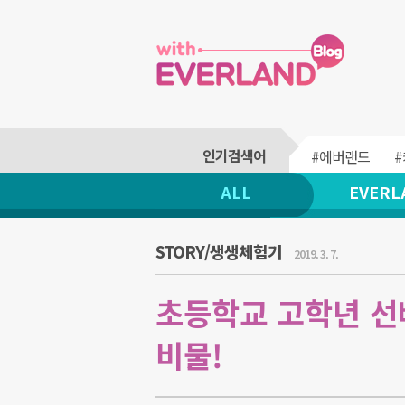
#에버랜드
ALL
EVERL
STORY/생생체험기
2019. 3. 7.
초등학교 고학년 선
비물!