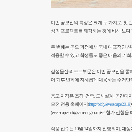
이번 공모전의 특징은 크게 두 가지로, 첫
상의 프로젝트를 제작하는 것에 비해 보다 
두 번째는 공모 과정에서 국내 대표적인 신
적용할 수 있고 학생들도 좋은 배움의 기회
삼성물산 리조트부문은 이번 공모전을 통해
어 기후 변화에 지혜롭게 대응하는 주거단지
응모 자격은 조경, 건축, 도시설계, 공간디자
모전 전용 홈페이지(
http://bit.ly/everscape2019
(everscape.cnt@samsung.com)로 참가 신청
작품 접수는 10월 14일까지 진행되며, 대