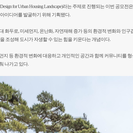
esign for Urban Housing Landscape)라는 주제로 진행되는 이번 공모전
 아이디어를 발굴하기 위해 기획됐다.
대 화두로, 미세먼지, 온난화, 자연재해 증가 등의 환경적 변화와 인구감
관을 조성해 도시가 자생할 수 있는 힘을 키운다는 개념이다.
세먼지 등 환경적 변화에 대응하고 개인적인 공간과 함께 커뮤니티를 
춰 나가고 있다.