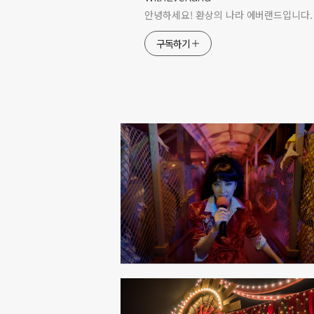
안녕하세요! 환상의 나라 에버랜드입니다.
구독하기