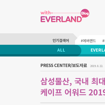
#에버랜드
ALL
EVERL
PRESS CENTER/보도자료
2019. 8. 22.
삼성물산, 국내 최대
케이프 어워드 201