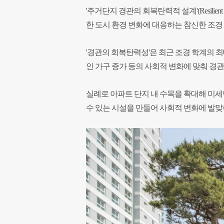
'주거단지 경관의 회복탄력적 설계'(Resilient D
한 도시 환경 변화에 대응하는 참신한 조경
'경관의 회복탄력성'은 최근 조경 학계의 최
인 가구 증가 등의 사회적 변화에 맞춰 경
실례로 아파트 단지 내 수목을 확대해 미
수 있는 시설을 만들어 사회적 변화에 발맞