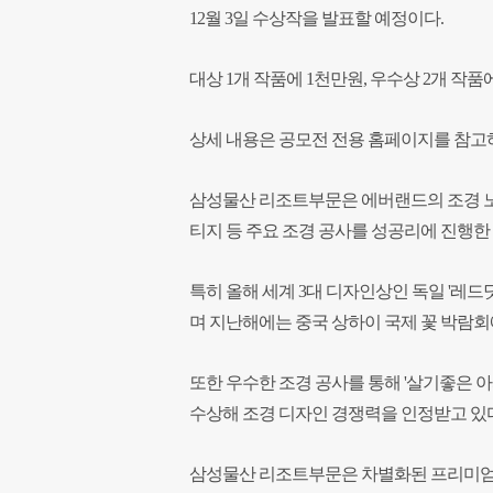
12월 3일 수상작을 발표할 예정이다.
대상 1개 작품에 1천만원, 우수상 2개 작품
상세 내용은 공모전 전용 홈페이지를 참고하
삼성물산 리조트부문은 에버랜드의 조경 노
티지 등 주요 조경 공사를 성공리에 진행한 
특히 올해 세계 3대 디자인상인 독일 '레
며 지난해에는 중국 상하이 국제 꽃 박람회
또한 우수한 조경 공사를 통해 '살기좋은 
수상해 조경 디자인 경쟁력을 인정받고 있다
삼성물산 리조트부문은 차별화된 프리미엄 