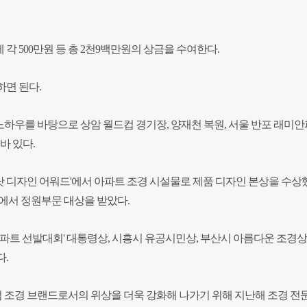
에 각 500만원 등 총 2천9백만원의 상금을 수여한다.
면 된다.
하우를 바탕으로 상암 월드컵 경기장, 양재천 복원, 서울 반포 래미
바 있다.
드닷 디자인 어워드'에서 아파트 조경 시설물로 제품 디자인 본상을 수상
에서 정원부문 대상을 받았다.
아파트 선발대회' 대통령상, 시흥시 유공시민상, 부산시 아름다운 조경상
.
조경 브랜드로서의 위상을 더욱 강화해 나가기 위해 지난해 조경 전문