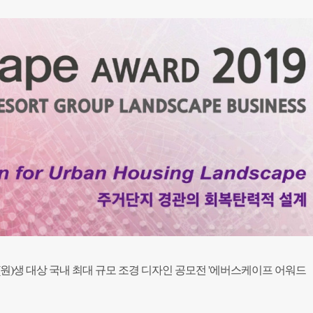
원)생 대상 국내 최대 규모 조경 디자인 공모전 '에버스케이프 어워드