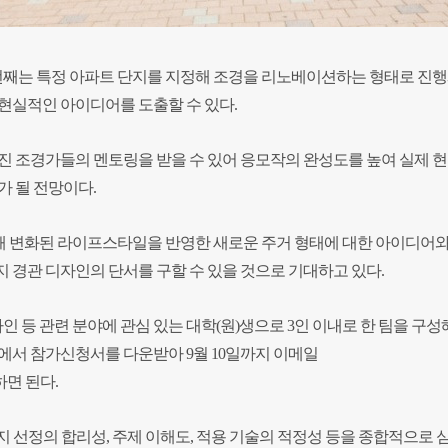
 번째는 특정 아파트 단지를 지정해 조경을 리노베이션하는 형태로 진행
현실적인 아이디어를 도출할 수 있다.
진 조경가들의 멘토링을 받을 수 있어 응모작의 완성도를 높여 실제 
가 될 전망이다.
 변화된 라이프스타일을 반영한 새로운 주거 형태에 대한 아이디어와
 경관 디자인의 단서를 구할 수 있을 것으로 기대하고 있다.
인 등 관련 분야에 관심 있는 대학(원)생으로 3인 이내로 한 팀을 구성
)에서 참가신청서를 다운받아 9월 10일까지 이메일
을 하면 된다.
상지 선정의 합리성, 주제 이해도, 적용 기술의 적정성 등을 종합적으로 