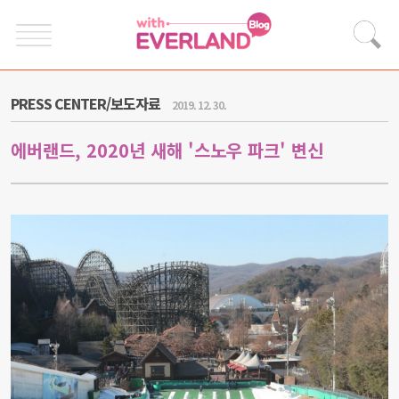
PRESS CENTER/보도자료
2019. 12. 30.
에버랜드, 2020년 새해 '스노우 파크' 변신