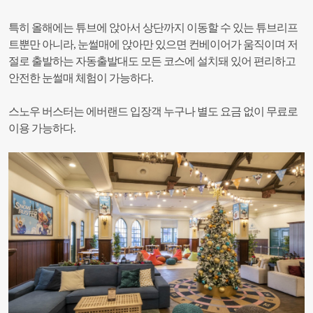
특히 올해에는 튜브에 앉아서 상단까지 이동할 수 있는 튜브리프
트뿐만 아니라, 눈썰매에 앉아만 있으면 컨베이어가 움직이며 저
절로 출발하는 자동출발대도 모든 코스에 설치돼 있어 편리하고
안전한 눈썰매 체험이 가능하다.
스노우 버스터는 에버랜드 입장객 누구나 별도 요금 없이 무료로
이용 가능하다.