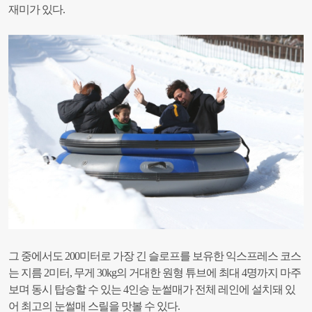
재미가 있다.
그 중에서도 200미터로 가장 긴 슬로프를 보유한 익스프레스 코스
는 지름 2미터, 무게 30kg의 거대한 원형 튜브에 최대 4명까지 마주
보며 동시 탑승할 수 있는 4인승 눈썰매가 전체 레인에 설치돼 있
어 최고의 눈썰매 스릴을 맛볼 수 있다.