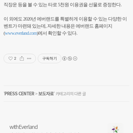
직장운 등을 볼 수 있는 타로 5천원 이용권을 선물로 증정한다.
이 외에도 2020년 에버랜드를 특별하게 이용할 수 있는 다양한 이
벤트가 마련돼 있는데, 자세한 내용은 에버랜드 홈페이지
(
www.everland.com
)에서 확인할 수 있다.
구독하기
2
PRESS CENTER
보도자료
'
>
' 카테고리의 다른 글
withEverland