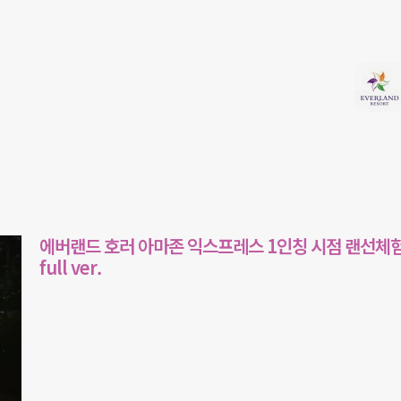
에버랜드 호러 아마존 익스프레스 1인칭 시점 랜선체
full ver.