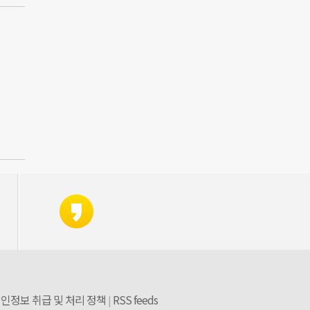
인정보 취급 및 처리 정책
RSS feeds
|