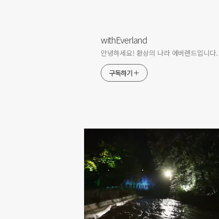
withEverland
안녕하세요! 환상의 나라 에버랜드입니다.
구독하기