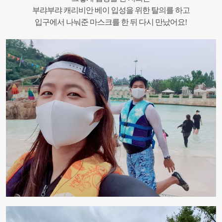
부랴부랴 캐리비안 베이 입성을 위한 탈의를 하고
입구에서 나눠준 마스크를 한 뒤 다시 만났어요!