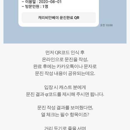
먼저 QR코드 인식 후
온라인으로 문진을 작성,
완료 후에는 카카오톡이나 문자로
문진 작성 내용이 공유되는데요.
입장 시 캐스트 분에게
문진 결과 qr코드를 제시해 주시면 됩니다.
문진 작성 결과를 보여줬다면,
열 체크는 필수 항목이죠?
거리 두기로 줄을 서며