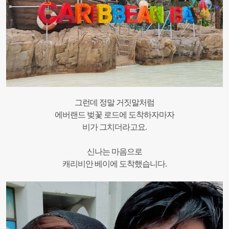
그런데 정말 거짓말처럼
에버랜드 벚꽃 로드에 도착하자마자
비가 그치더라고요.
신나는 마음으로
캐리비안 베이에 도착했습니다.