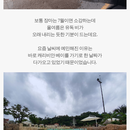
보통 장마는 7월이면 소강하는데
올여름은 유독 비가
오래 내리는 듯한 기분이 드는데요.
요즘 날씨에 예민해진 이유는
바로 캐리비안 베이를 가기로 한 날짜가
다가오고 있었기 때문이었습니다.