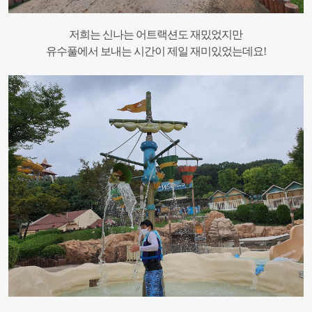
저희는 신나는 어트랙션도 재밌었지만
유수풀에서 보내는 시간이 제일 재미있었는데요!