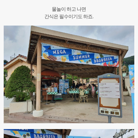
물놀이 하고 나면
간식은 필수이기도 하죠.