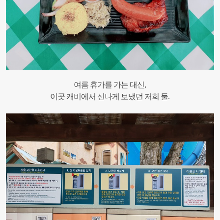
여름 휴가를 가는 대신,
이곳 캐비에서 신나게 보냈던 저희 둘.