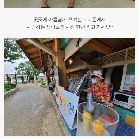
곳곳에 아름답게 꾸며진 포토존에서
사랑하는 사람들과 사진 한번 찍고 가세요~