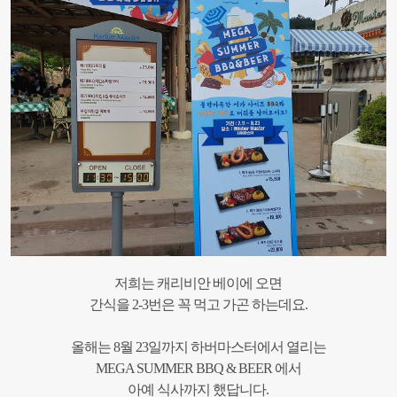
저희는 캐리비안 베이에 오면
간식을 2-3번은 꼭 먹고 가곤 하는데요.
올해는 8월 23일까지 하버마스터에서 열리는
MEGA SUMMER BBQ & BEER 에서
아예 식사까지 했답니다.