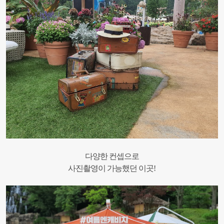
다양한 컨셉으로
사진촬영이 가능했던 이곳!