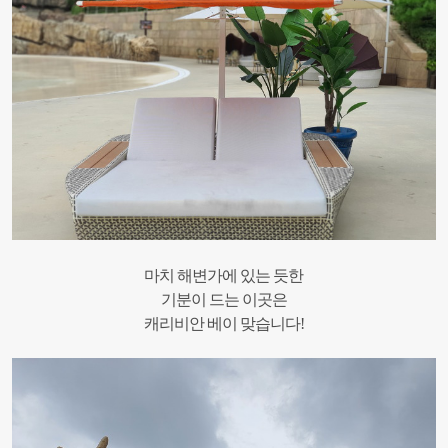
마치 해변가에 있는 듯한
기분이 드는 이곳은
캐리비안 베이 맞습니다!