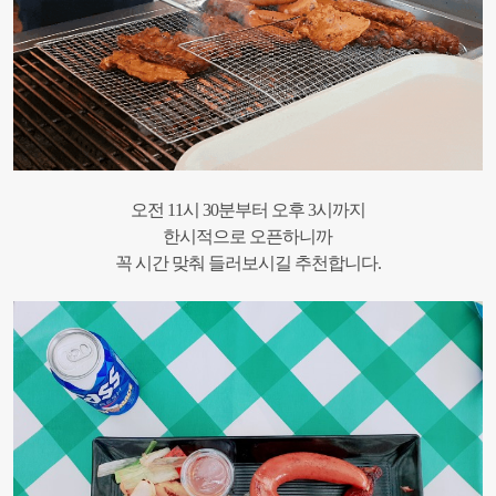
오전 11시 30분부터 오후 3시까지
한시적으로 오픈하니까
꼭 시간 맞춰 들러보시길 추천합니다.