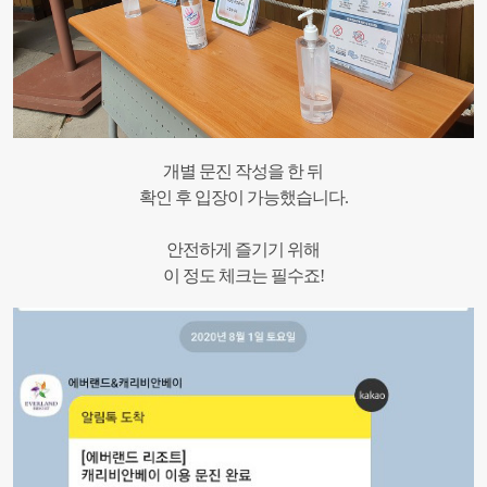
개별 문진 작성을 한 뒤
확인 후 입장이 가능했습니다.
안전하게 즐기기 위해
이 정도 체크는 필수죠!