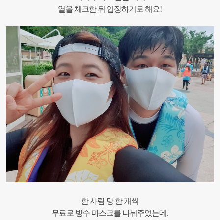
열을 체크한 뒤 입장하기로 해요!
한 사람 당 한 개씩
무료로 방수 마스크를 나눠주었는데.