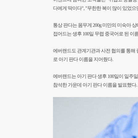
다에게 딱이다", "무한한 복이 많이 있었으면
통상 판다는 몸무게 200g 미만의 미숙아
접어드는 생후 100일 무렵 중국어로 된 이
에버랜드도 관계기관과 사전 협의를 통해 
로 아기 판다 이름을 지어줬다.
에버랜드는 아기 판다 생후 100일이 일주
참석한 가운데 아기 판다 이름을 발표했다.