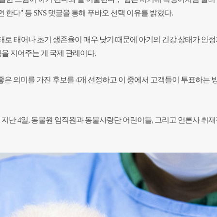
 한다" 등 SNS 댓글을 통해 푸바오 선택 이유를 밝혔다.
 상태로 태어나 초기 생존율이 매우 낮기 때문에 아기의 건강 상태가 안
름을 지어주는 게 국제 관례이다.
좋은 의미를 가진 후보를 4개 선정하고 이 중에서 고객들이 투표하는 
일 지난 4일, 동물원 임직원과 동물사랑단 어린이들, 그리고 언론사 취