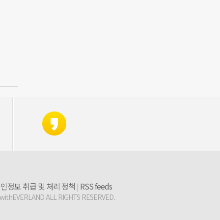
인정보 취급 및 처리 정책
RSS feeds
|
 withEVERLAND ALL RIGHTS RESERVED.