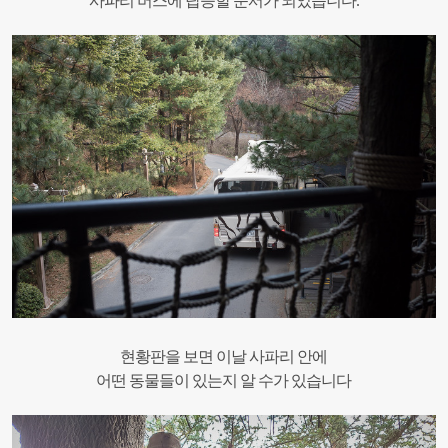
사파리 버스에 탑승할 순서가 되었습니다.
현황판을 보면 이날 사파리 안에
어떤 동물들이 있는지 알 수가 있습니다