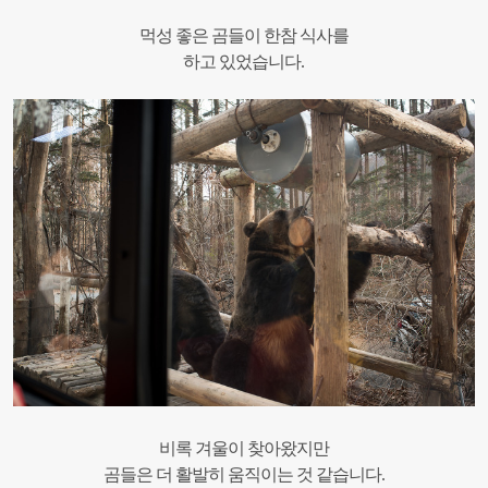
먹성 좋은 곰들이 한참 식사를
하고 있었습니다.
비록 겨울이 찾아왔지만
곰들은 더 활발히 움직이는 것 같습니다.