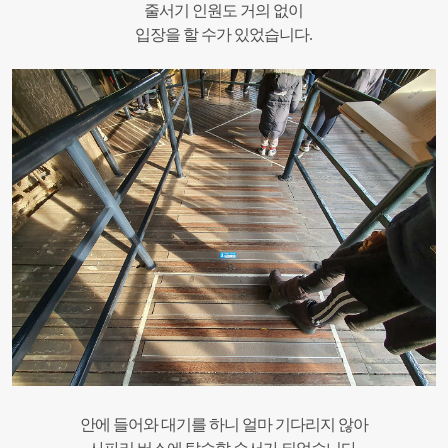
줄서기 인원도 거의 없이
입장을 할 수가 있었습니다.
안에 들어와 대기를 하니 얼마 기다리지 않아