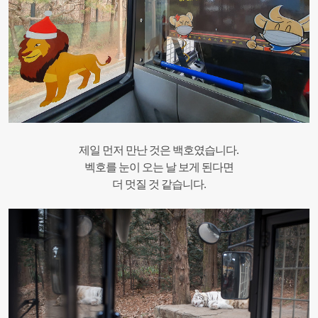
제일 먼저 만난 것은 백호였습니다.
벡호를 눈이 오는 날 보게 된다면
더 멋질 것 같습니다.