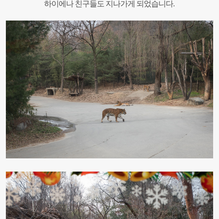
하이에나 친구들도 지나가게 되었습니다.