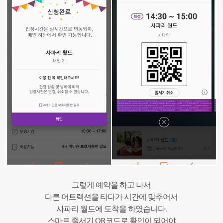
그렇게 예약을 하고 나서
다른 어트랙션을 타다가 시간에 맞추어서
사파리 월드에 도착을 하였습니다.
스마트 줄서기 QR코드로 확인이 되어야