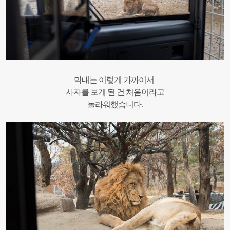
막내는 이렇게 가까이서
사자를 보게 된 건 처음이라고
놀라워했습니다.