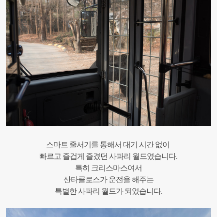
스마트 줄서기를 통해서 대기 시간 없이
빠르고 즐겁게 즐겼던 사파리 월드였습니다.
특히 크리스마스여서
산타클로스가 운전을 해주는
특별한 사파리 월드가 되었습니다.