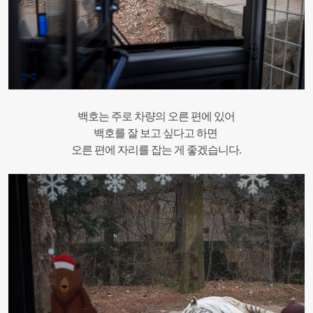
백호는 주로 차량의 오른 편에 있어
백호를 잘 보고 싶다고 하면
오른 편에 자리를 잡는 게 좋겠습니다.