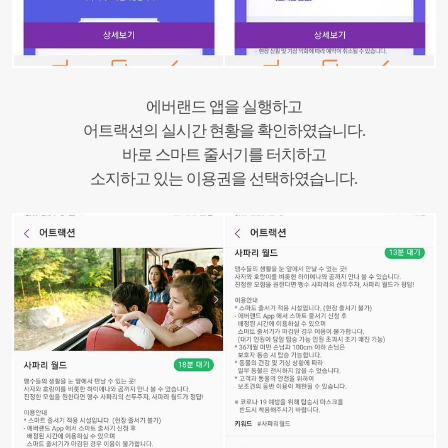
에버랜드 앱을 실행하고
어트랙션의 실시간 현황을 확인하였습니다.
바로 스마트 줄서기를 터치하고
소지하고 있는 이용권을 선택하였습니다.