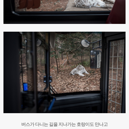
버스가 다니는 길을 지나가는 호랑이도 만나고