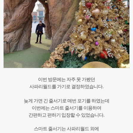
이번 방문에는 자주 못 가봤던
사파리월드를 가기로 결정하였습니다.
늦게 가면 긴 줄서기로 매번 포기를 하였는데
이번에는 스마트 줄서기를 이용하여
간편하고 편하기 입장할 수 있었습니다.
스마트 줄서기는 사파리월드 외에