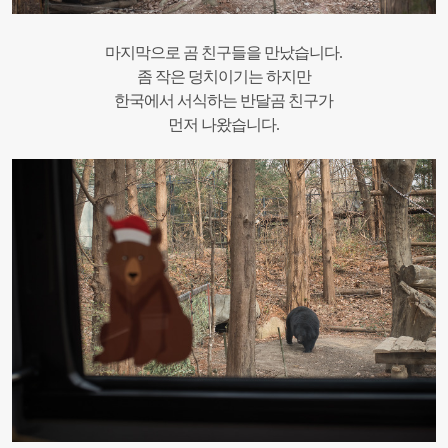
마지막으로 곰 친구들을 만났습니다.
좀 작은 덩치이기는 하지만
한국에서 서식하는 반달곰 친구가
먼저 나왔습니다.