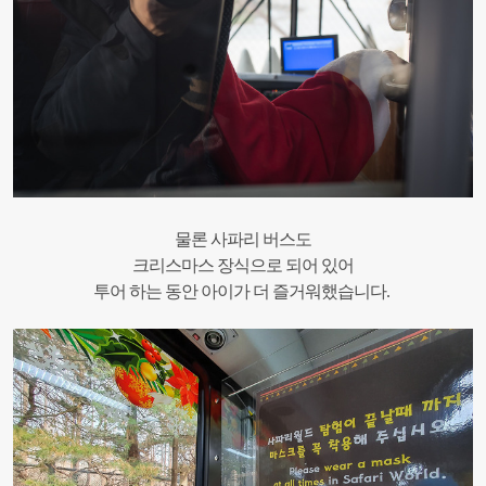
물론 사파리 버스도
크리스마스 장식으로 되어 있어
투어 하는 동안 아이가 더 즐거워했습니다.