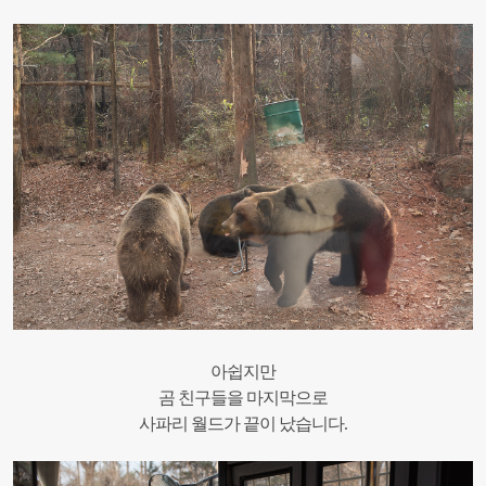
아쉽지만
곰 친구들을 마지막으로
사파리 월드가 끝이 났습니다.