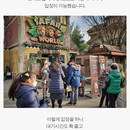
입장이 가능했습니다.
이렇게 입장을 하니
대기시간도 확 줄고