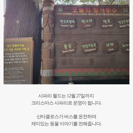
사파리 월드는 12월 27일까지
크리스마스 사파리로 운영이 됩니다.
산타클로스가 버스를 운전하며
재미있는 동물 이야기를 전해줍니다.