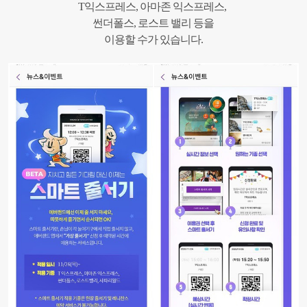
T익스프레스, 아마존 익스프레스,
썬더폴스, 로스트 밸리 등을
이용할 수가 있습니다.