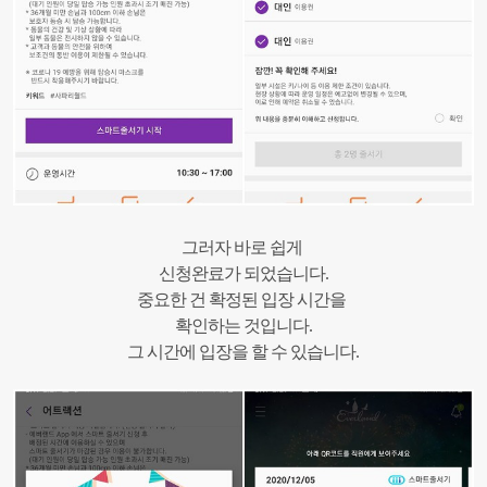
그러자 바로 쉽게
신청완료가 되었습니다.
중요한 건 확정된 입장 시간을
확인하는 것입니다.
그 시간에 입장을 할 수 있습니다.