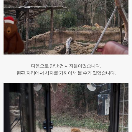
다음으로 만난 건 사자들이었습니다.
왼편 자리에서 사자를 가까이서 볼 수가 있었습니다.