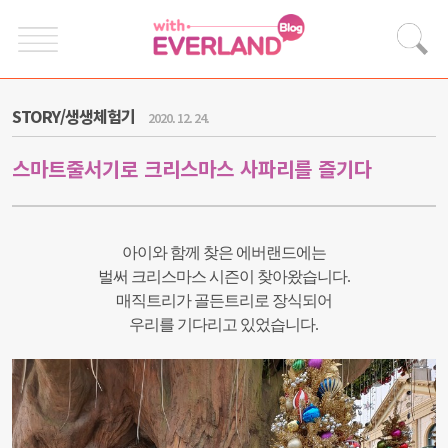
STORY/생생체험기
2020. 12. 24.
스마트줄서기로 크리스마스 사파리를 즐기다
아이와 함께 찾은 에버랜드에는
벌써 크리스마스 시즌이 찾아왔습니다.
매직트리가 골든트리로 장식되어
우리를 기다리고 있었습니다.