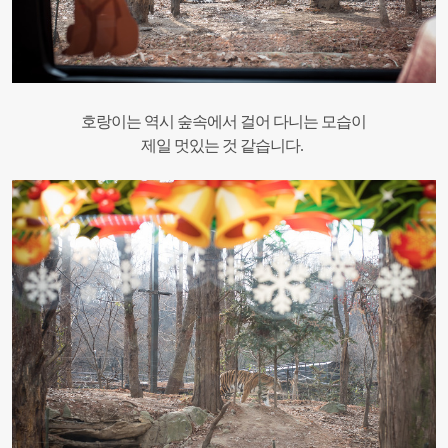
호랑이는 역시 숲속에서 걸어 다니는 모습이
제일 멋있는 것 같습니다.