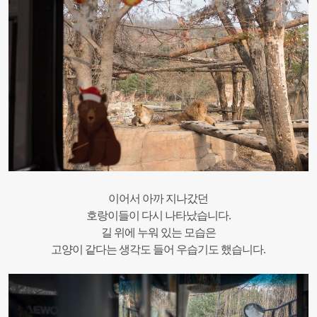
이어서 아까 지나갔던
호랑이들이 다시 나타났습니다.
길 위에 누워 있는 모습은
고양이 같다는 생각도 들어 우습기도 했습니다.