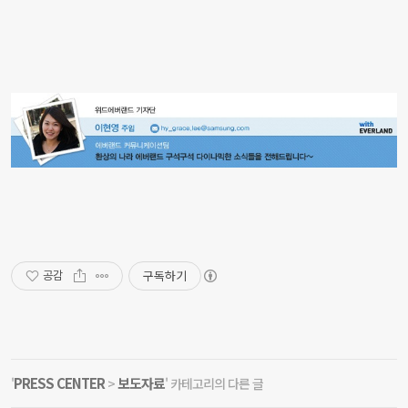
구독하기
공감
PRESS CENTER
보도자료
'
>
' 카테고리의 다른 글