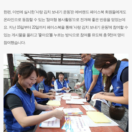
한편, 이번에 실시한 '사랑 김치 보내기 운동'은 에버랜드 페이스북 회원들에게도
온라인으로 동참할 수 있는 '참여형 봉사활동'으로 전개해 좋은 반응을 얻었는데
요. 지난 15일부터 22일까지 페이스북을 통해 '사랑 김치 보내기 운동'에 참여할 수
있는 게시물을 올리고 '좋아요'를 누르는 방식으로 참여를 유도해 총 9천여 명이
참여했습니다.