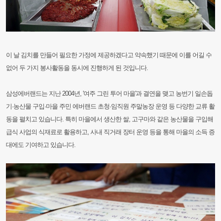
이 날 김치를 만들어 필요한 가정에 제공하겠다고 약속했기 때문에 이를 어길 수
없어 두 가지 봉사활동을 동시에 진행하게 된 것입니다.
삼성에버랜드는 지난 2004년, '여주 그린 투어 마을'과 결연을 맺고 농번기 일손돕
기·농산물 구입·마을 주민 에버랜드 초청·임직원 주말농장 운영 등 다양한 교류 활
동을 펼치고 있습니다. 특히 마을에서 생산한 쌀, 고구마와 같은 농산물을 구입해
급식 사업의 식재료로 활용하고, 사내 직거래 장터 운영 등을 통해 마을의 소득 증
대에도 기여하고 있습니다.