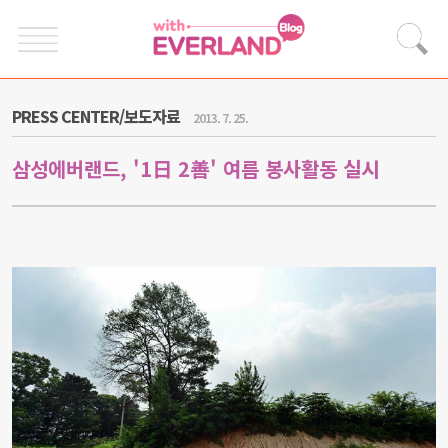
PRESS CENTER/보도자료
2013. 7. 25.
삼성에버랜드, '1日 2善' 여름 봉사활동 실시