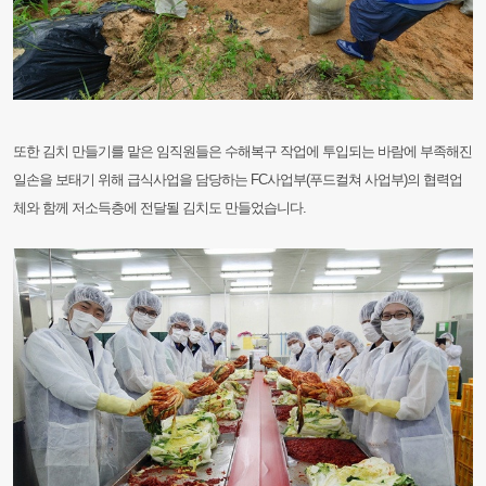
또한 김치 만들기를 맡은 임직원들은 수해복구 작업에 투입되는 바람에 부족해진
일손을 보태기 위해 급식사업을 담당하는 FC사업부(푸드컬쳐 사업부)의 협력업
체와 함께 저소득층에 전달될 김치도 만들었습니다.