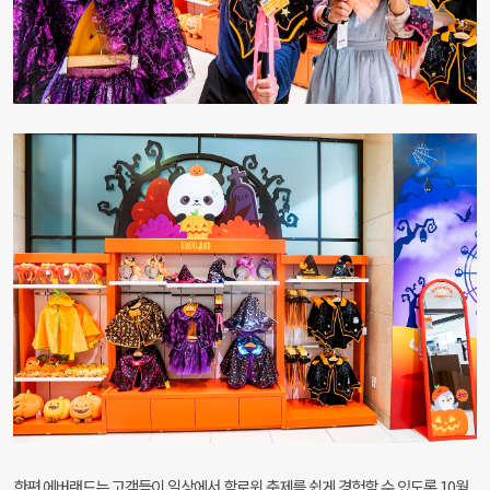
한편 에버랜드는 고객들이 일상에서 할로윈 축제를 쉽게 경험할 수 있도록 10월