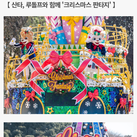
【 산타, 루돌프와 함께 '크리스마스 판타지' 】