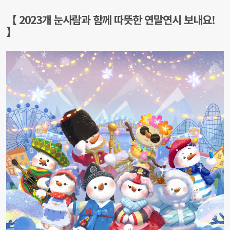
【 2023개 눈사람과 함께 따뜻한 연말연시 보내요!
】