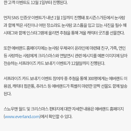
한 고객 이벤트도 12월 1일부터 진행된다.
먼저 SNS 인증샷 이벤트가 내년 1월 1일까지 진행돼 포시즌스가든에서 눈사람
과 함께 찍은 사진이나 어떤 장소라도 눈사람 코스튬을 입고 있는 사진을 필수 해
시태그와 함께 인스타그램에 올리면 추첨을 통해 겨울 캐릭터 굿즈를 선물한다.
또한 에버랜드 홈페이지에는 눈사람 우체국이 온라인에 마련돼 친구, 가족, 연인
등 사랑하는 사람에게 크리스마스와 연말연시 관련 메시지를 예쁜 이미지에 담아
전송하는 서프라이즈 카드 보내기 이벤트가 12월말까지 진행된다.
서프라이즈 카드 보내기 이벤트 참여자 중 추첨을 통해 300명에게는 에버랜드 이
용권, 캐릭터 팝콘통, 츄러스 등 에버랜드가 특별히 마련한 깜짝 선물도 함께 발송
된다.
스노우맨 월드 및 크리스마스 판타지에 대한 자세한 내용은 에버랜드 홈페이지
(
www.everland.com
)에서 확인할 수 있다.