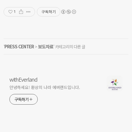
구독하기
1
PRESS CENTER
보도자료
'
>
' 카테고리의 다른 글
withEverland
안녕하세요! 환상의 나라 에버랜드입니다.
구독하기