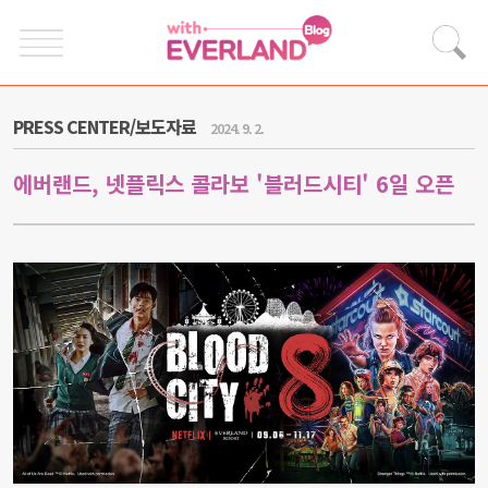
PRESS CENTER/보도자료
2024. 9. 2.
에버랜드, 넷플릭스 콜라보 '블러드시티' 6일 오픈