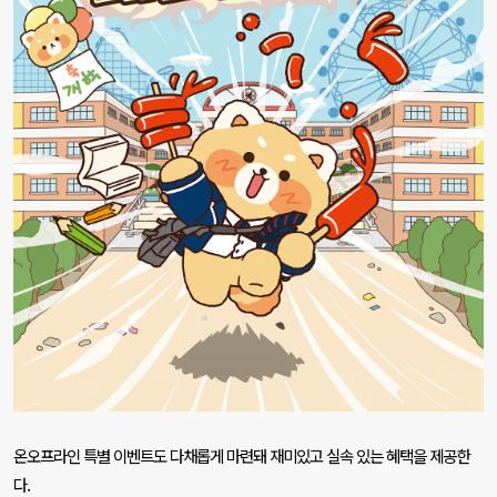
온오프라인 특별 이벤트도 다채롭게 마련돼 재미있고 실속 있는 혜택을 제공한
다
.