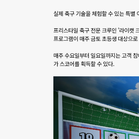
실제 축구 기술을 체험할 수 있는 특별
프리스타일 축구 전문 크루인
'
라이캣 
프로그램이 매주 금토 초등생 대상으로 
매주 수요일부터 일요일까지는 고객 
가 스코어를 획득할 수 있다
.