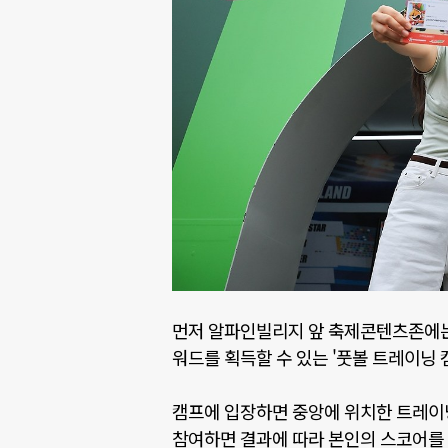
먼저 알파인빌리지 앞 축제콘텐츠존에는 
워드를 획득할 수 있는
'
풋볼 트레이닝 
캠프에 입장하면 중앙에 위치한 트레이
참여하면 결과에 따라 본인의 스코어를 