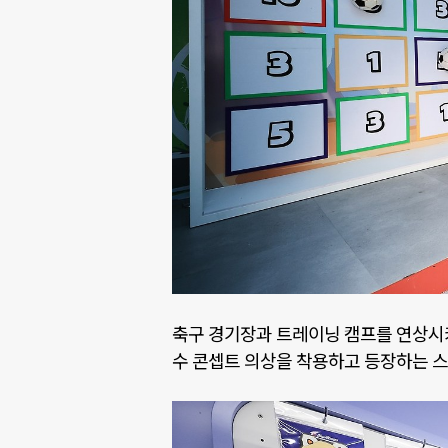
축구 경기장과 트레이닝 캠프를 연상시
수 콘셉트 의상을 착용하고 등장하는 