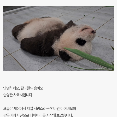
안녕하세요, 판다월드 송바오
송영관 사육사입니다.
오늘은 세상에서 제일 사랑스러운 엄마인 아이바오와
쌍둥이의 사진으로 다이어리를 시작해 보았습니다.