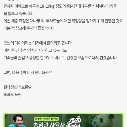
현재 아이바오는 하루에 18~19kg 정도의 충분한 대나무를 섭취하며 아기들
을 돌보고 있습니다.
이번 체중 측정은 대나무 외, 부사료들에 대한 적정량을 정하기 위해 진행된 것 이
라는 점 참고해 주시면 좋겠습니다.
오늘의 다이어리는 여기에서 줄이려고 합니다.
이번 주 긴 추석 연휴가 자리하고 있는데요.
가족들과 즐겁고 풍성한 한가위 보내시고, 건강한 모습으로 다시 뵙겠습니다.
그럼, 다음 주에 다시 만나요~!^^
판다월드의 보름달
송바오 드림.