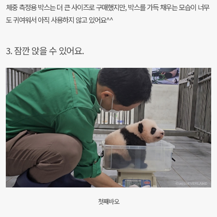
체중 측정용 박스는 더 큰 사이즈로 구매했지만, 박스를 가득 채우는 모습이 너무
도 귀여워서 아직 사용하지 않고 있어요^^
3. 잠깐 앉을 수 있어요.
첫째바오