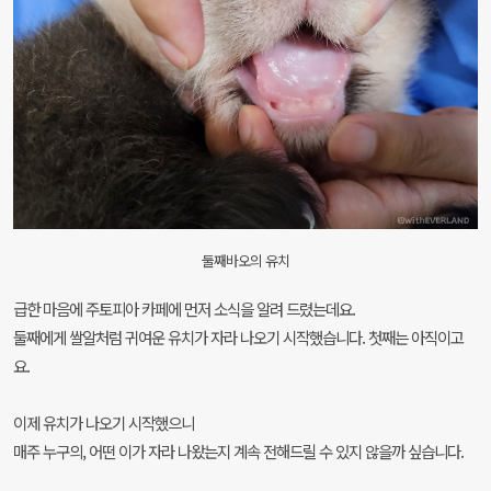
둘째바오의 유치
급한 마음에 주토피아 카페에 먼저 소식을 알려 드렸는데요.
둘째에게 쌀알처럼 귀여운 유치가 자라 나오기 시작했습니다. 첫째는 아직이고
요.
이제 유치가 나오기 시작했으니
매주 누구의, 어떤 이가 자라 나왔는지 계속 전해드릴 수 있지 않을까 싶습니다.