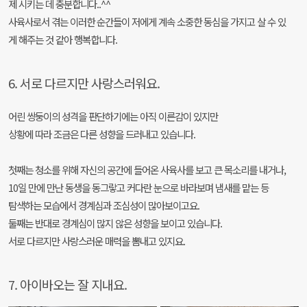
제 시키는 데 충분합니다..^^
사육사로서 겪는 이러한 순간들이 저에게 계속 소중한 동심을 가지고 살 수 있
게 해주는 것 같아 행복합니다.
6. 서로 다르지만 사랑스러워요.
어린 쌍둥이의 성격을 판단하기에는 아직 이른감이 있지만
상황에 따라 조금은 다른 성향을 드러내고 있습니다.
첫째는 청소를 위해 자신의 공간에 들어온 사육사를 보고 큰 목소리를 내거나,
10일 만에 만난 동생을 동그랗고 커다란 눈으로 바라보며 냄새를 맡는 등
탐색하는 모습에서 경계심과 조심성이 많아보이고요.
둘째는 반대로 경계심이 많지 않은 성향을 보이고 있습니다.
서로 다르지만 사랑스러운 매력을 뽐내고 있지요.
7. 아이바오는 잘 지내요.