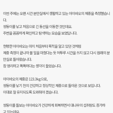
이번 주에는 오랜 시간 분만실에서 생활하고 있는 아이바오의 체중을 측정했습니
다.
쌍둥이를 낳고 처음으로 긴 동선을 이동한 것인데요.
주변을 꼼꼼하게 확인하고 탐색하는 모습을 보였답니다.
현명한 아이바오는 마치 처음부터 목적을 알고 있던 것처럼
체중 측정이 끝나자 볼 일을 마쳤다는 듯 허투루 시간을 쓰지 않고 다시 원래의 분
만실로 돌아왔습니다.
참 영리하고 똑똑하다는 생각이 들었습니다.
아이바오의 체중은 123.3kg으로,
쌍둥이를 낳기 전의 건강하고 정상적인 체중으로 돌아온 것으로 보입니다.
이대로 잘 유지되도록 도와줘야 겠습니다.
쌍둥이를 돌보는 아이바오가 건강하게 회복하면서 대나무의 섭취량도 증가하
고 있는데요.