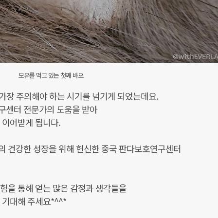
모유를 먹고 있는 첫째 바오
 가장 주의해야 하는 시기를 넘기게 되었는데요.
구센터 전문가의 도움을 받아
 이어받게 됩니다.
의 건강한 성장을 위해 헌신한 중국 판다보호연구센터
경험을 통해 얻는 많은 감정과 생각들을
기대해 주세요*^^*