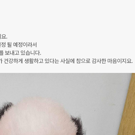
요.
 결정 될 예정이라서
를 보내고 있습니다.
 건강하게 생활하고 있다는 사실에 참으로 감사한 마음이지요.