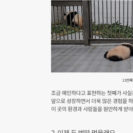
13번째
조금 예민하다고 표현하는 첫째가 사실은
앞으로 성장하면서 더욱 많은 경험을 하
이 곳의 환경과 사람들을 원만하게 받아
2. 이제 두 번만 먹을래요.