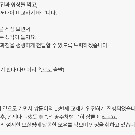
진과 영상을 찍고,
 꺼내어 비교하기 바쁩니다.
을 직접 보면서
는 생각이 들지요.
 과정을 생생하게 전달할 수 있도록 노력하겠습니다.
기 판다 다이어리 속으로 출발!
의 곁으로 가면서 쌍둥이의 13번째 교체가 안전하게 진행되었습니
후, 언제나 그랬듯 숲속의 공주처럼 곤히 잠들어 있고요.
의 섬세한 보살핌에 달콤한 모유를 먹으며 안정을 취하고 있습니