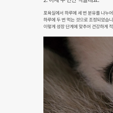
포육실에서 하루에 세 번 분유를 나누어
하루에 두 번 먹는 것으로 조정되었습니
이렇게 성장 단계에 맞추어 건강하게 적