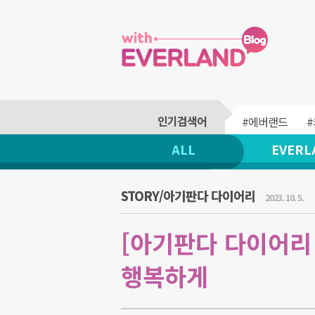
#에버랜드
ALL
EVERL
STORY/아기판다 다이어리
2023. 10. 5.
[아기판다 다이어리 
행복하게