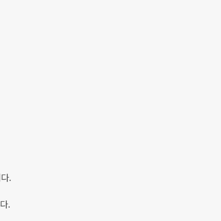
다.
다.