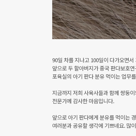
90일 차를 지나고 100일이 다가오면서
앞으로 두 할아버지가 중국 판다보호연
포육실의 아기 판다 분유 먹이는 업무를
지금까지 저희 사육사들과 함께 쌍둥이
전문가께 감사한 마음입니다.
앞으로 아기 판다에게 분유를 먹이는 
여러분과 공유할 생각에 기쁘네요. 많이 