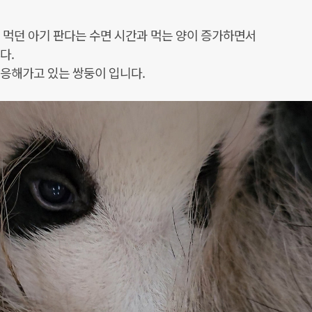
 먹던 아기 판다는 수면 시간과 먹는 양이 증가하면서
다.
응해가고 있는 쌍둥이 입니다.