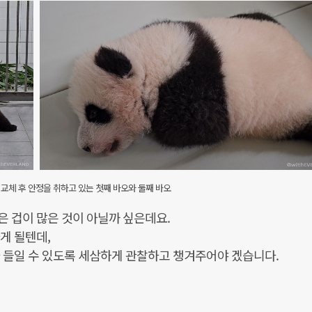
 교체 후 안정을 취하고 있는 첫째 바오와 둘째 바오
 겁이 많은 것이 아닐까 싶은데요.
게 될텐데,
 들일 수 있도록 세삼하게 관찰하고 챙겨주어야 겠습니다.