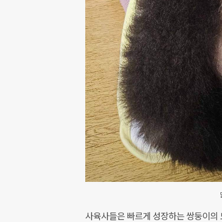
사육사들은 빠르게 성장하는 쌍둥이의