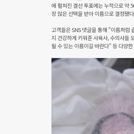
에 펼쳐진 결선 투표에는 누적으로 약 5
장 많은 선택을 받아 이름으로 결정됐다
고객들은 SNS 댓글을 통해 "이름처럼
지 건강하게 키워준 사육사, 수의사들 
될 수 있는 이름이길 바란다" 등 다양한