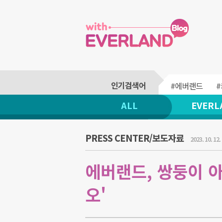
#에버랜드
ALL
EVERL
PRESS CENTER/보도자료
2023. 10. 12.
에버랜드, 쌍둥이 
오'