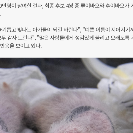
0만명이 참여한 결과, 최종 후보 4쌍 중 루이바오와 후이바오가 
.
 슬기롭고 빛나는 아가들이 되길 바란다", "예쁜 이름이 지어지기
모두 감사 드린다", "많은 사람들에게 정감있게 불리고 오래도록 
 반응을 보이고 있다.