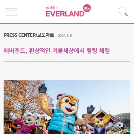
PRESS CENTER/보도자료
2024. 1. 9.
에버랜드, 환상적인 겨울세상에서 힐링 체험