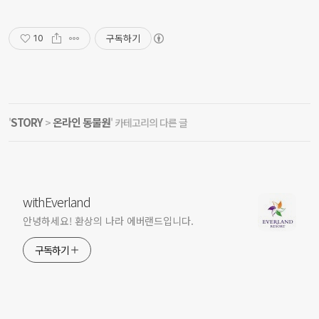
구독하기
10
STORY
온라인 동물원
'
>
' 카테고리의 다른 글
withEverland
안녕하세요! 환상의 나라 에버랜드입니다.
구독하기