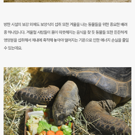
방한 시설의 보강 외에도 보양식의 섭취 또한 겨울을 나는 동물들을 위한 중요한 배려
중 하나입니다. 겨울철 사람들이 몸이 따뜻해지는 음식을 찾 듯 동물들 또한 든든하게
영양분을 섭취해서 체내에 축적해 놓아야 떨어지는 기온으로 인한 에너지 손실을 줄일
수 있는데요.