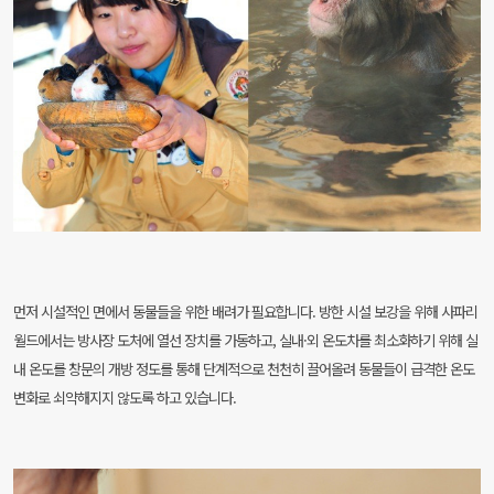
먼저 시설적인 면에서 동물들을 위한 배려가 필요합니다. 방한 시설 보강을 위해 사파리
월드에서는 방사장 도처에 열선 장치를 가동하고, 실내·외 온도차를 최소화하기 위해 실
내 온도를 창문의 개방 정도를 통해 단계적으로 천천히 끌어올려 동물들이 급격한 온도
변화로 쇠약해지지 않도록 하고 있습니다.