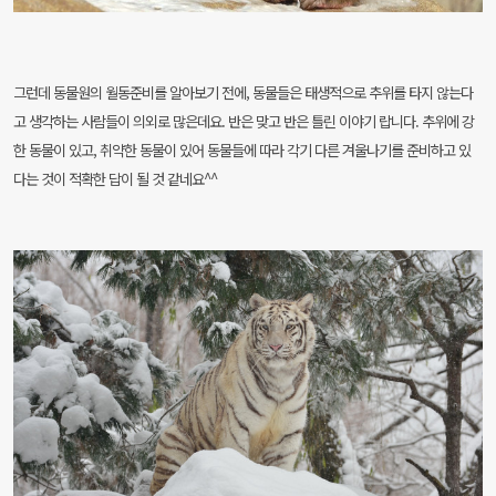
그런데 동물원의 월동준비를 알아보기 전에, 동물들은 태생적으로 추위를 타지 않는다
고 생각하는 사람들이 의외로 많은데요. 반은 맞고 반은 틀린 이야기 랍니다. 추위에 강
한 동물이 있고, 취약한 동물이 있어 동물들에 따라 각기 다른 겨울나기를 준비하고 있
다는 것이 적확한 답이 될 것 같네요^^